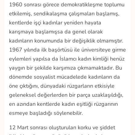
1960 sonrası görece demokratikleşme toplumu
etkilemiş, sendikalaşma çalışmaları başlamış,
kentlerde işçi kadınlar yeniden hayata
karışmaya başlamışsa da genel olarak
kadınların konumunda bir değişiklik olmamıştır.
1967 yılında ilk başörtüsü ile üniversiteye girme
eylemleri yapılsa da İslamcı kadın kimliği henüz
yaygın bir şekilde karşımıza çıkmamaktadır. Bu
dönemde sosyalist mücadelede kadınların da
öne çıktığını, dünyadaki rüzgarların etkisiyle
geleneksel değerlerden bir parça uzaklaşıldığı,
en azından kentlerde kadın eşitliği rüzgarının
esmeye başladığı söylenebilir.
12 Mart sonrası oluşturulan korku ve şiddet