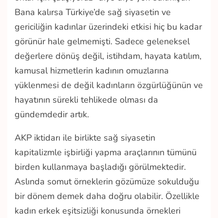
Bana kalırsa Türkiye’de sağ siyasetin ve
gericiliğin kadınlar üzerindeki etkisi hiç bu kadar
görünür hale gelmemişti. Sadece geleneksel
değerlere dönüş değil, istihdam, hayata katılım,
kamusal hizmetlerin kadının omuzlarına
yüklenmesi de değil kadınların özgürlüğünün ve
hayatının sürekli tehlikede olması da
gündemdedir artık.
AKP iktidarı ile birlikte sağ siyasetin
kapitalizmle işbirliği yapma araçlarının tümünü
birden kullanmaya başladığı görülmektedir.
Aslında somut örneklerin gözümüze sokulduğu
bir dönem demek daha doğru olabilir. Özellikle
kadın erkek eşitsizliği konusunda örnekleri