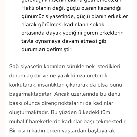
Haklı olanın değil güçlü olanın kazandığı
günümüz siyasetinde, güçlü olanın erkekler
olarak görülmesi kadınların sokak
ortasında dayak yediğini gören erkeklerin
tavla oynamaya devam etmesi gibi
durumları getirmiştir.
Sağ siyasetin kadınları sürüklemek istedikleri
durum açıktır ve ne yazık ki rıza üreterek,
korkutarak, insanlıktan çıkararak da olsa bunu
başarmaktadırlar. Ancak üzerlerinde bu denli
baskı olunca direnç noktalarını da kadınlar
oluşturmaktadır. Bu yüzden ülkedeki tüm
muhalif hareketlerde kadınlar başı çekmektedir.
Bir kısım kadın erken yaşlardan başlayarak