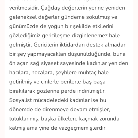
verilmesidir. Çağdaş değerlerin yerine yeniden
geleneksel değerler gündeme sokulmuş ve
günümüzde de yoğun bir şekilde etkilerini
gözlediğimiz gericileşme dizginlenemez hale
gelmiştir. Gericilerin iktidardan destek almadan
bir şey yapmayacakları düşünüldüğünde, buna
ön açan sağ siyaset sayesinde kadınlar yeniden
hacılara, hocalara, şeyhlere muhtaç hale
getirilmiş ve cinlerle perilerle baş başa
bırakılarak gözlerine perde indirilmiştir.
Sosyalist mücadeledeki kadınlar ise bu
dönemde de direnmeye devam etmişler,
tutuklanmış, başka ülkelere kaçmak zorunda
kalmış ama yine de vazgeçmemişlerdir.