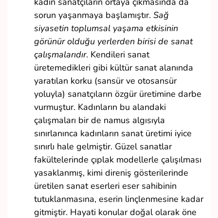
kadın sanatçıların ortaya çıkmasında da
sorun yaşanmaya başlamıştır.
Sağ
siyasetin toplumsal yaşama etkisinin
görünür olduğu yerlerden birisi de sanat
çalışmalarıdır
. Kendileri sanat
üretemedikleri gibi kültür sanat alanında
yaratılan korku (sansür ve otosansür
yoluyla) sanatçıların özgür üretimine darbe
vurmuştur. Kadınların bu alandaki
çalışmaları bir de namus algısıyla
sınırlanınca kadınların sanat üretimi iyice
sınırlı hale gelmiştir. Güzel sanatlar
fakültelerinde çıplak modellerle çalışılması
yasaklanmış, kimi direniş gösterilerinde
üretilen sanat eserleri eser sahibinin
tutuklanmasına, eserin linçlenmesine kadar
gitmiştir. Hayati konular doğal olarak öne