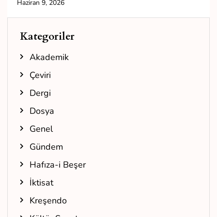
Haziran 9, 2026
Kategoriler
Akademik
Çeviri
Dergi
Dosya
Genel
Gündem
Hafıza-i Beşer
İktisat
Kreşendo