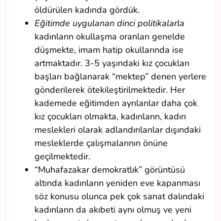
öldürülen kadında gördük.
Eğitimde uygulanan dinci politikalarla
kadınların okullaşma oranları genelde
düşmekte, imam hatip okullarında ise
artmaktadır. 3-5 yaşındaki kız çocukları
başları bağlanarak “mektep” denen yerlere
gönderilerek ötekileştirilmektedir. Her
kademede eğitimden ayrılanlar daha çok
kız çocukları olmakta, kadınların, kadın
meslekleri olarak adlandırılanlar dışındaki
mesleklerde çalışmalarının önüne
geçilmektedir.
“Muhafazakar demokratlık” görüntüsü
altında kadınların yeniden eve kapanması
söz konusu olunca pek çok sanat dalındaki
kadınların da akıbeti aynı olmuş ve yeni