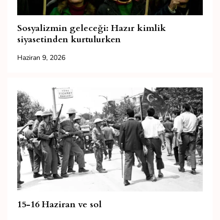
Sosyalizmin geleceği: Hazır kimlik
siyasetinden kurtulurken
Haziran 9, 2026
15-16 Haziran ve sol