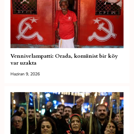
Vennivelampatti: Orada, komünist bir köy
var uzakta
Haziran 9, 2026