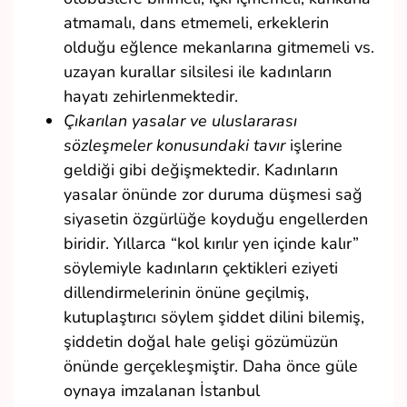
atmamalı, dans etmemeli, erkeklerin
olduğu eğlence mekanlarına gitmemeli vs.
uzayan kurallar silsilesi ile kadınların
hayatı zehirlenmektedir.
Çıkarılan yasalar ve uluslararası
sözleşmeler konusundaki tavır
işlerine
geldiği gibi değişmektedir. Kadınların
yasalar önünde zor duruma düşmesi sağ
siyasetin özgürlüğe koyduğu engellerden
biridir. Yıllarca “kol kırılır yen içinde kalır”
söylemiyle kadınların çektikleri eziyeti
dillendirmelerinin önüne geçilmiş,
kutuplaştırıcı söylem şiddet dilini bilemiş,
şiddetin doğal hale gelişi gözümüzün
önünde gerçekleşmiştir. Daha önce güle
oynaya imzalanan İstanbul