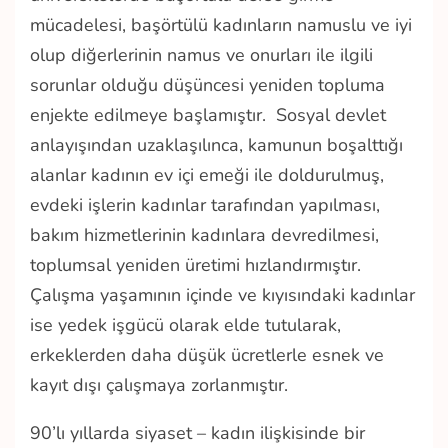
mücadelesi, başörtülü kadınların namuslu ve iyi
olup
diğerlerinin namus ve onurları ile ilgili
sorunlar olduğu düşüncesi yeniden topluma
enjekte edilmeye başlamıştır. Sosyal devlet
anlayışından uzaklaşılınca, kamunun boşalttığı
alanlar kadının ev içi emeği ile doldurulmuş,
evdeki işlerin kadınlar tarafından yapılması,
bakım hizmetlerinin kadınlara devredilmesi,
toplumsal yeniden üretimi hızlandırmıştır.
Çalışma yaşamının içinde ve kıyısındaki kadınlar
ise yedek işgücü olarak elde tutularak,
erkeklerden daha düşük ücretlerle esnek ve
kayıt dışı çalışmaya zorlanmıştır.
90’lı yıllarda siyaset – kadın ilişkisinde bir