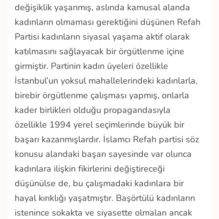
değişiklik yaşanmış, aslında kamusal alanda
kadınların olmaması gerektiğini düşünen Refah
Partisi kadınların siyasal yaşama aktif olarak
katılmasını sağlayacak bir örgütlenme içine
girmiştir. Partinin kadın üyeleri özellikle
İstanbul’un yoksul mahallelerindeki kadınlarla,
birebir örgütlenme çalışması yapmış
,
onlarla
kader birlikleri olduğu propagandasıyla
özellikle 1994 yerel seçimlerinde büyük bir
başarı kazanmışlardır. İslamcı Refah partisi söz
konusu alandaki başarı sayesinde var olunca
kadınlara ilişkin fikirlerini değiştireceği
düşünülse de, bu çalışmadaki kadınlara bir
hayal kırıklığı yaşatmıştır. Başörtülü kadınların
istenince sokakta ve siyasette olmaları ancak