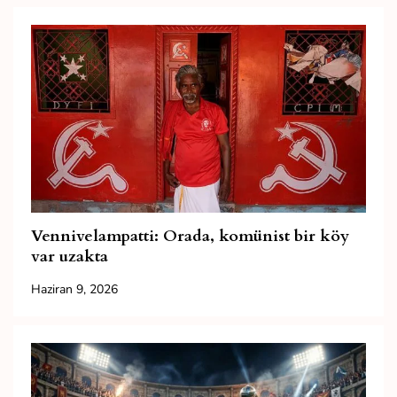
Vennivelampatti: Orada, komünist bir köy
var uzakta
Haziran 9, 2026