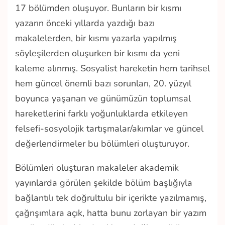
17 bölümden oluşuyor. Bunların bir kısmı
yazarın önceki yıllarda yazdığı bazı
makalelerden, bir kısmı yazarla yapılmış
söyleşilerden oluşurken bir kısmı da yeni
kaleme alınmış. Sosyalist hareketin hem tarihsel
hem güncel önemli bazı sorunları, 20. yüzyıl
boyunca yaşanan ve günümüzün toplumsal
hareketlerini farklı yoğunluklarda etkileyen
felsefi-sosyolojik tartışmalar/akımlar ve güncel
değerlendirmeler bu bölümleri oluşturuyor.
Bölümleri oluşturan makaleler akademik
yayınlarda görülen şekilde bölüm başlığıyla
bağlantılı tek doğrultulu bir içerikte yazılmamış,
çağrışımlara açık, hatta bunu zorlayan bir yazım