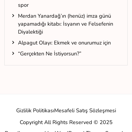
spor
Merdan Yanardağ’ın (henüz) imza günü
yapamadığı kitabı: İsyanın ve Felsefenin
Diyalektiği
Alpagut Olayı: Ekmek ve onurumuz için
“Gerçekten Ne İstiyorsun?”
Gizlilik Politikası
Mesafeli Satış Sözleşmesi
Copyright All Rights Reserved © 2025