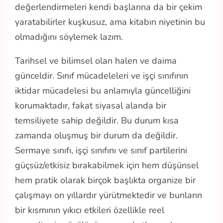
değerlendirmeleri kendi başlarına da bir çekim
yaratabilirler kuşkusuz, ama kitabın niyetinin bu
olmadığını söylemek lazım.
Tarihsel ve bilimsel olan halen ve daima
günceldir. Sınıf mücadeleleri ve işçi sınıfının
iktidar mücadelesi bu anlamıyla güncelliğini
korumaktadır, fakat siyasal alanda bir
temsiliyete sahip değildir. Bu durum kısa
zamanda oluşmuş bir durum da değildir.
Sermaye sınıfı, işçi sınıfını ve sınıf partilerini
güçsüz/etkisiz bırakabilmek için hem düşünsel
hem pratik olarak birçok başlıkta organize bir
çalışmayı on yıllardır yürütmektedir ve bunların
bir kısmının yıkıcı etkileri özellikle reel