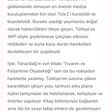
güdümünde olmayan en önemli medya
kuruluşlarından biri olan Tele1’i kurabildi ve
büyütebildi. Burada yaptığı yayınlarda doğal
olarak habercilikten öteye geçen, Türkiye’ye
AKP eliyle giydirilmeye çalışılan elbiseyi
reddeden ve buna karşı duran hareketleri
destekleyen bir çizgideydi.
İşte, Yanardağ’ın son kitabı “İsyanın ve
Felsefenin Diyalektiği” tam da bu noktadan
hareketle yazılmış. Türkiye’nin üzerine çöken
karanlıktan çıkışın yolu, tarihsel arka plana
ilişkin tartışmalar da hatırlatılarak, tartışılıyor ve
öneriler yapılıyor. Kitap birbirleriyle bağlantılı
ama illa bir sırayı takip etmesi de gerekmeyen