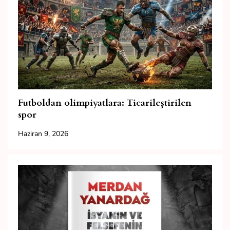
Futboldan olimpiyatlara: Ticarileştirilen
spor
Haziran 9, 2026