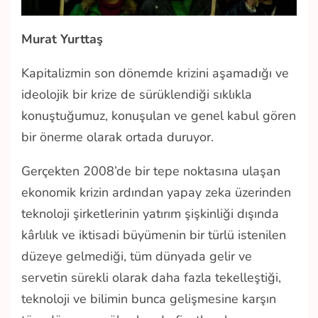
Murat Yurttaş
Kapitalizmin son dönemde krizini aşamadığı ve
ideolojik bir krize de sürüklendiği sıklıkla
konuştuğumuz, konuşulan ve genel kabul gören
bir önerme olarak ortada duruyor.
Gerçekten 2008’de bir tepe noktasına ulaşan
ekonomik krizin ardından yapay zeka üzerinden
teknoloji şirketlerinin yatırım şişkinliği dışında
kârlılık ve iktisadi büyümenin bir türlü istenilen
düzeye gelmediği, tüm dünyada gelir ve
servetin sürekli olarak daha fazla tekelleştiği,
teknoloji ve bilimin bunca gelişmesine karşın