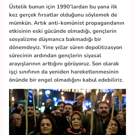
Üstelik bunun için 1990’lardan bu yana ilk
kez gerçek fırsatlar olduğunu söylemek de
mümkün. Artık anti-komünist propagandanın
etkisinin eski gücünde olmadığı, gençlerin
sosyalizme düşmanca bakmadığı bir
dönemdeyiz. Yine yıllar süren depolitizasyon
sürecinin ardından gençlerin siyasal
arayışlarının arttığını görüyoruz. Son olarak
işçi sınıfının da yeniden hareketlenmesinin
önünde bir engel olmadığını kabul edebiliriz.