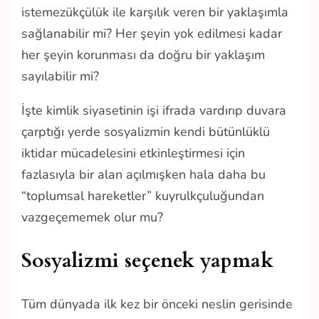
istemezükçülük ile karşılık veren bir yaklaşımla
sağlanabilir mi? Her şeyin yok edilmesi kadar
her şeyin korunması da doğru bir yaklaşım
sayılabilir mi?
İşte kimlik siyasetinin işi ifrada vardırıp duvara
çarptığı yerde sosyalizmin kendi bütünlüklü
iktidar mücadelesini etkinleştirmesi için
fazlasıyla bir alan açılmışken hala daha bu
“toplumsal hareketler” kuyrulkçuluğundan
vazgeçememek olur mu?
Sosyalizmi seçenek yapmak
Tüm dünyada ilk kez bir önceki neslin gerisinde