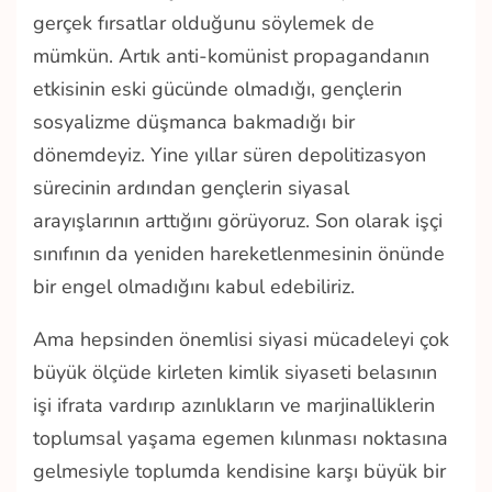
gerçek fırsatlar olduğunu söylemek de
mümkün. Artık anti-komünist propagandanın
etkisinin eski gücünde olmadığı, gençlerin
sosyalizme düşmanca bakmadığı bir
dönemdeyiz. Yine yıllar süren depolitizasyon
sürecinin ardından gençlerin siyasal
arayışlarının arttığını görüyoruz. Son olarak işçi
sınıfının da yeniden hareketlenmesinin önünde
bir engel olmadığını kabul edebiliriz.
Ama hepsinden önemlisi siyasi mücadeleyi çok
büyük ölçüde kirleten kimlik siyaseti belasının
işi ifrata vardırıp azınlıkların ve marjinalliklerin
toplumsal yaşama egemen kılınması noktasına
gelmesiyle toplumda kendisine karşı büyük bir