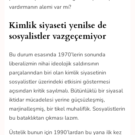
vardırmanın alemi var mı?
Kimlik siyaseti yenilse de
sosyalistler vazgeçemiyor
Bu durum esasında 1970’lerin sonunda
liberalizmin nihai ideolojik saldırısının
parçalarından biri olan kimlik siyasetinin
sosyalistler üzerindeki etkisini göstermesi
açısından kritik sayılmalı. Bütünlüklü bir siyasal
iktidar mücadelesi yerine güçsüzleşmiş,
marjinalleşmiş, bir tikel muhaliflik. Sosyalistlerin
bu bataklıktan çıkması lazım.
Üstelik bunun için 1990’lardan bu yana ilk kez