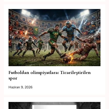
Futboldan olimpiyatlara: Ticarileştirilen
spor
Haziran 9, 2026