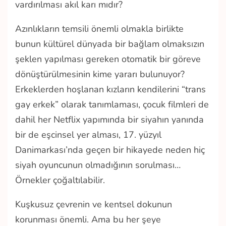
vardırılması akıl karı mıdır?
Azınlıkların temsili önemli olmakla birlikte
bunun kültürel dünyada bir bağlam olmaksızın
şeklen yapılması gereken otomatik bir göreve
dönüştürülmesinin kime yararı bulunuyor?
Erkeklerden hoşlanan kızların kendilerini “trans
gay erkek” olarak tanımlaması, çocuk filmleri de
dahil her Netflix yapımında bir siyahın yanında
bir de eşcinsel yer alması, 17. yüzyıl
Danimarkası’nda geçen bir hikayede neden hiç
siyah oyuncunun olmadığının sorulması…
Örnekler çoğaltılabilir.
Kuşkusuz çevrenin ve kentsel dokunun
korunması önemli. Ama bu her şeye