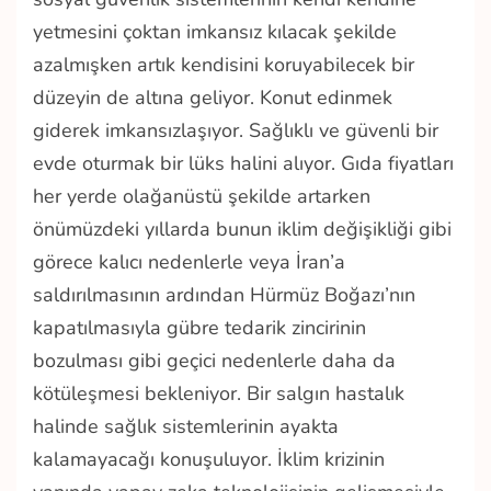
yetmesini çoktan imkansız kılacak şekilde
azalmışken artık kendisini koruyabilecek bir
düzeyin de altına geliyor. Konut edinmek
giderek imkansızlaşıyor. Sağlıklı ve güvenli bir
evde oturmak bir lüks halini alıyor. Gıda fiyatları
her yerde olağanüstü şekilde artarken
önümüzdeki yıllarda bunun iklim değişikliği gibi
görece kalıcı nedenlerle veya İran’a
saldırılmasının ardından Hürmüz Boğazı’nın
kapatılmasıyla gübre tedarik zincirinin
bozulması gibi geçici nedenlerle daha da
kötüleşmesi bekleniyor. Bir salgın hastalık
halinde sağlık sistemlerinin ayakta
kalamayacağı konuşuluyor. İklim krizinin