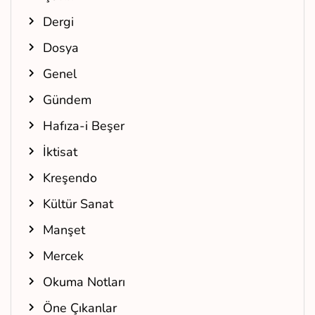
Dergi
Dosya
Genel
Gündem
Hafıza-i Beşer
İktisat
Kreşendo
Kültür Sanat
Manşet
Mercek
Okuma Notları
Öne Çıkanlar