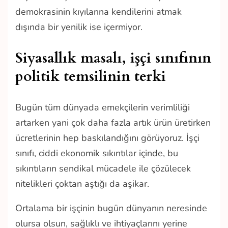
demokrasinin kıyılarına kendilerini atmak
dışında bir yenilik ise içermiyor.
Siyasallık masalı, işçi sınıfının
politik temsilinin terki
Bugün tüm dünyada emekçilerin verimliliği
artarken yani çok daha fazla artık ürün üretirken
ücretlerinin hep baskılandığını görüyoruz. İşçi
sınıfı, ciddi ekonomik sıkıntılar içinde, bu
sıkıntıların sendikal mücadele ile çözülecek
nitelikleri çoktan aştığı da aşikar.
Ortalama bir işçinin bugün dünyanın neresinde
olursa olsun, sağlıklı ve ihtiyaçlarını yerine