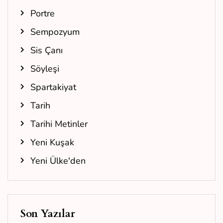
Portre
Sempozyum
Sis Çanı
Söyleşi
Spartakiyat
Tarih
Tarihi Metinler
Yeni Kuşak
Yeni Ülke'den
Son Yazılar