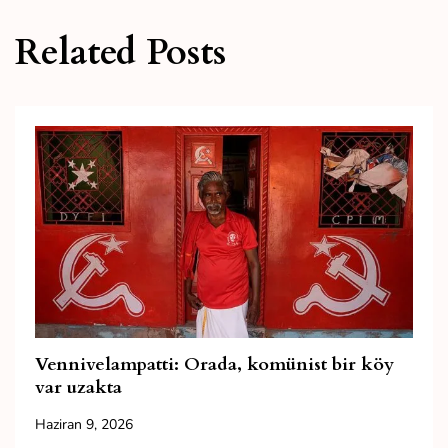
Related Posts
Vennivelampatti: Orada, komünist bir köy
var uzakta
Haziran 9, 2026