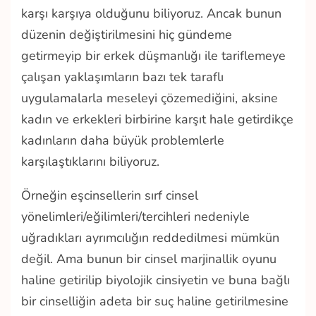
karşı karşıya olduğunu biliyoruz. Ancak bunun
düzenin değiştirilmesini hiç gündeme
getirmeyip bir erkek düşmanlığı ile tariflemeye
çalışan yaklaşımların bazı tek taraflı
uygulamalarla meseleyi çözemediğini, aksine
kadın ve erkekleri birbirine karşıt hale getirdikçe
kadınların daha büyük problemlerle
karşılaştıklarını biliyoruz.
Örneğin eşcinsellerin sırf cinsel
yönelimleri/eğilimleri/tercihleri nedeniyle
uğradıkları ayrımcılığın reddedilmesi mümkün
değil. Ama bunun bir cinsel marjinallik oyunu
haline getirilip biyolojik cinsiyetin ve buna bağlı
bir cinselliğin adeta bir suç haline getirilmesine