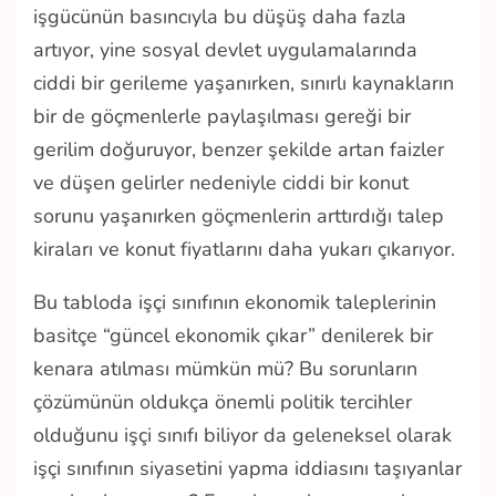
işgücünün basıncıyla bu düşüş daha fazla
artıyor, yine sosyal devlet uygulamalarında
ciddi bir gerileme yaşanırken, sınırlı kaynakların
bir de göçmenlerle paylaşılması gereği bir
gerilim doğuruyor, benzer şekilde artan faizler
ve düşen gelirler nedeniyle ciddi bir konut
sorunu yaşanırken göçmenlerin arttırdığı talep
kiraları ve konut fiyatlarını daha yukarı çıkarıyor.
Bu tabloda işçi sınıfının ekonomik taleplerinin
basitçe “güncel ekonomik çıkar” denilerek bir
kenara atılması mümkün mü? Bu sorunların
çözümünün oldukça önemli politik tercihler
olduğunu işçi sınıfı biliyor da geleneksel olarak
işçi sınıfının siyasetini yapma iddiasını taşıyanlar