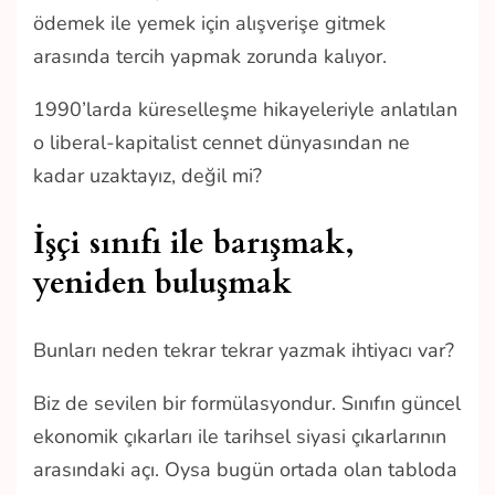
ödemek ile yemek için alışverişe gitmek
arasında tercih yapmak zorunda kalıyor.
1990’larda küreselleşme hikayeleriyle anlatılan
o liberal-kapitalist cennet dünyasından ne
kadar uzaktayız, değil mi?
İşçi sınıfı ile barışmak,
yeniden buluşmak
Bunları neden tekrar tekrar yazmak ihtiyacı var?
Biz de sevilen bir formülasyondur. Sınıfın güncel
ekonomik çıkarları ile tarihsel siyasi çıkarlarının
arasındaki açı. Oysa bugün ortada olan tabloda