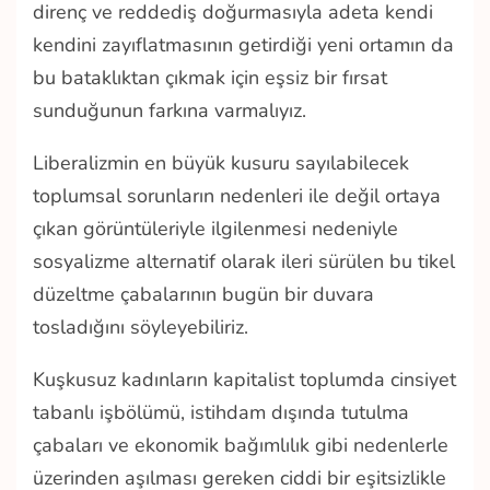
direnç ve reddediş doğurmasıyla adeta kendi
kendini zayıflatmasının getirdiği yeni ortamın da
bu bataklıktan çıkmak için eşsiz bir fırsat
sunduğunun farkına varmalıyız.
Liberalizmin en büyük kusuru sayılabilecek
toplumsal sorunların nedenleri ile değil ortaya
çıkan görüntüleriyle ilgilenmesi nedeniyle
sosyalizme alternatif olarak ileri sürülen bu tikel
düzeltme çabalarının bugün bir duvara
tosladığını söyleyebiliriz.
Kuşkusuz kadınların kapitalist toplumda cinsiyet
tabanlı işbölümü, istihdam dışında tutulma
çabaları ve ekonomik bağımlılık gibi nedenlerle
üzerinden aşılması gereken ciddi bir eşitsizlikle