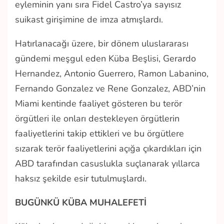
eyleminin yanı sıra Fidel Castro’ya sayısız
suikast girişimine de imza atmışlardı.
Hatırlanacağı üzere, bir dönem uluslararası
gündemi meşgul eden Küba Beşlisi, Gerardo
Hernandez, Antonio Guerrero, Ramon Labanino,
Fernando Gonzalez ve Rene Gonzalez, ABD’nin
Miami kentinde faaliyet gösteren bu terör
örgütleri ile onları destekleyen örgütlerin
faaliyetlerini takip ettikleri ve bu örgütlere
sızarak terör faaliyetlerini açığa çıkardıkları için
ABD tarafından casuslukla suçlanarak yıllarca
haksız şekilde esir tutulmuşlardı.
BUGÜNKÜ KÜBA MUHALEFETİ