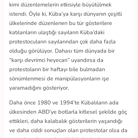
kimi düzenlemelerin etkisiyle büyütülmek
istendi. Öyle ki, Küba’ya karşı dünyanın çeşitli
ülkelerinde düzenlenen bu tür gösterilere
katılanların ulaştığı sayıların Küba’daki
protestocuların sayılarından çok daha fazla
olduğu görülüyor. Dahası tüm dünyada bir
“karşı devrimci heyecan” uyandırsa da
protestoların bir haftayı bile bulmadan
sönümlenmesi de manipülasyonların işe
yaramadığını gösteriyor.
Daha önce 1980 ve 1994’te Kübalıların ada
ülkesinden ABD’ye botlarla kitlesel şekilde göç
ettikleri, daha kalabalık gösterilerin yaşandığı
ve daha ciddi sonuçları olan protestolar olsa da