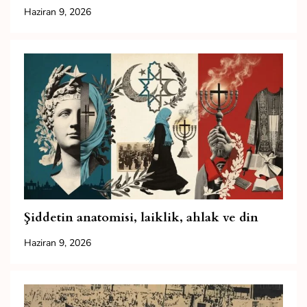
Haziran 9, 2026
Şiddetin anatomisi, laiklik, ahlak ve din
Haziran 9, 2026