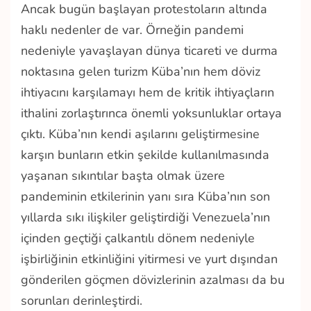
Ancak bugün başlayan protestoların altında
haklı nedenler de var. Örneğin pandemi
nedeniyle yavaşlayan dünya ticareti ve durma
noktasına gelen turizm Küba’nın hem döviz
ihtiyacını karşılamayı hem de kritik ihtiyaçların
ithalini zorlaştırınca önemli yoksunluklar ortaya
çıktı. Küba’nın kendi aşılarını geliştirmesine
karşın bunların etkin şekilde kullanılmasında
yaşanan sıkıntılar başta olmak üzere
pandeminin etkilerinin yanı sıra Küba’nın son
yıllarda sıkı ilişkiler geliştirdiği Venezuela’nın
içinden geçtiği çalkantılı dönem nedeniyle
işbirliğinin etkinliğini yitirmesi ve yurt dışından
gönderilen göçmen dövizlerinin azalması da bu
sorunları derinleştirdi.