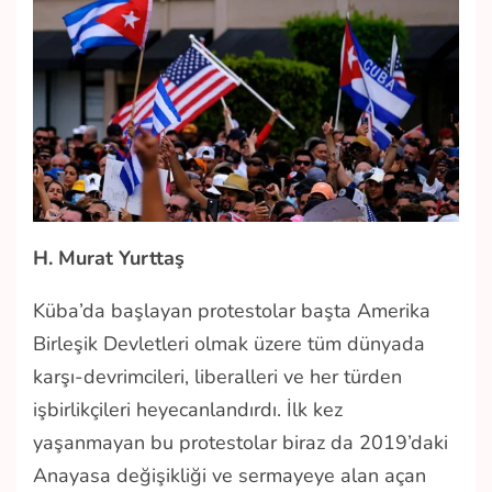
H. Murat Yurttaş
Küba’da başlayan protestolar başta Amerika
Birleşik Devletleri olmak üzere tüm dünyada
karşı-devrimcileri, liberalleri ve her türden
işbirlikçileri heyecanlandırdı. İlk kez
yaşanmayan bu protestolar biraz da 2019’daki
Anayasa değişikliği ve sermayeye alan açan