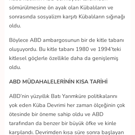
sömürülmesine ön ayak olan Kübalıların ve
sonrasında sosyalizm karşıtı Kübalıların sığınağı
oldu.
Böylece ABD ambargosunun bir de kitle tabanı
oluşuyordu. Bu kitle tabanı 1980 ve 1994’teki
kitlesel göçlerle özellikle daha da genişlemiş
oldu.
ABD MÜDAHALELERİNİN KISA TARİHİ
ABD’nin yüzyıllık Batı Yarımküre politikalarını
yok eden Küba Devrimi her zaman ölçeğinin çok
ötesinde bir öneme sahip oldu ve ABD
tarafından da benzer bir büyük öfke ve kinle
karşılandı. Devrimden kısa süre sonra başlayan