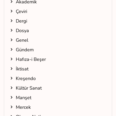
Akademik
Çeviri
Dergi
Dosya
Genel
Gündem
Hafıza-i Beşer
İktisat
Kreşendo
Kültür Sanat
Manşet
Mercek