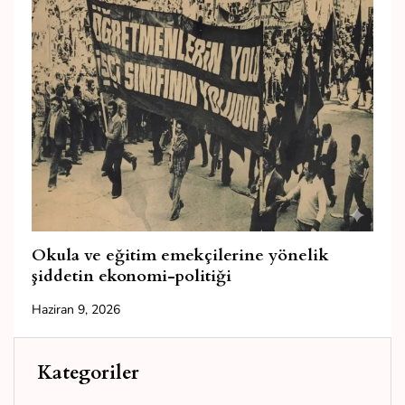
Okula ve eğitim emekçilerine yönelik
şiddetin ekonomi-politiği
Haziran 9, 2026
Kategoriler