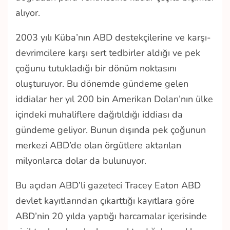
alıyor.
2003 yılı Küba’nın ABD destekçilerine ve karşı-
devrimcilere karşı sert tedbirler aldığı ve pek
çoğunu tutukladığı bir dönüm noktasını
oluşturuyor. Bu dönemde gündeme gelen
iddialar her yıl 200 bin Amerikan Doları’nın ülke
içindeki muhaliflere dağıtıldığı iddiası da
gündeme geliyor. Bunun dışında pek çoğunun
merkezi ABD’de olan örgütlere aktarılan
milyonlarca dolar da bulunuyor.
Bu açıdan ABD’li gazeteci Tracey Eaton ABD
devlet kayıtlarından çıkarttığı kayıtlara göre
ABD’nin 20 yılda yaptığı harcamalar içerisinde