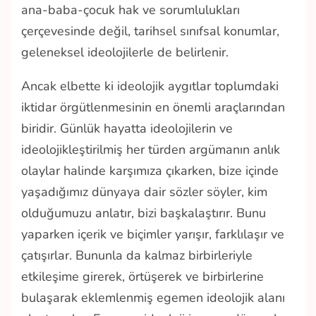
ana-baba-çocuk hak ve sorumlulukları
çerçevesinde değil, tarihsel sınıfsal konumlar,
geleneksel ideolojilerle de belirlenir.
Ancak elbette ki ideolojik aygıtlar toplumdaki
iktidar örgütlenmesinin en önemli araçlarından
biridir. Günlük hayatta ideolojilerin ve
ideolojikleştirilmiş her türden argümanın anlık
olaylar halinde karşımıza çıkarken, bize içinde
yaşadığımız dünyaya dair sözler söyler, kim
olduğumuzu anlatır, bizi başkalaştırır. Bunu
yaparken içerik ve biçimler yarışır, farklılaşır ve
çatışırlar. Bununla da kalmaz birbirleriyle
etkileşime girerek, örtüşerek ve birbirlerine
bulaşarak eklemlenmiş egemen ideolojik alanı