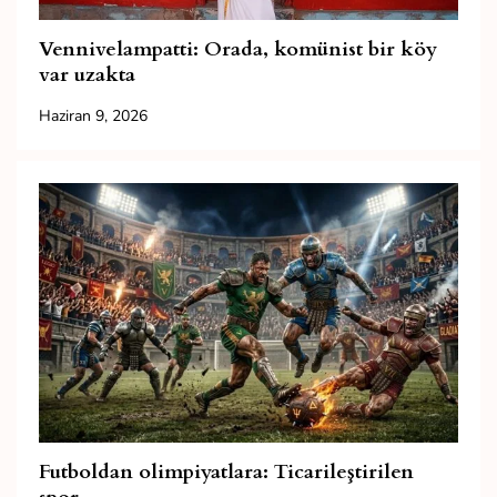
Vennivelampatti: Orada, komünist bir köy
var uzakta
Haziran 9, 2026
Futboldan olimpiyatlara: Ticarileştirilen