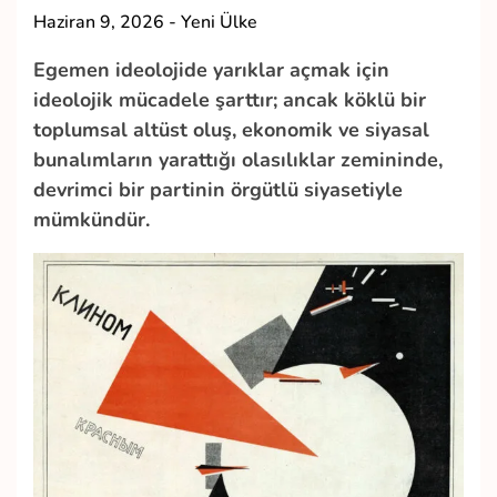
Haziran 9, 2026
-
Yeni Ülke
Egemen ideolojide yarıklar açmak için
ideolojik mücadele şarttır; ancak köklü bir
toplumsal altüst oluş, ekonomik ve siyasal
bunalımların yarattığı olasılıklar zemininde,
devrimci bir partinin örgütlü siyasetiyle
mümkündür.