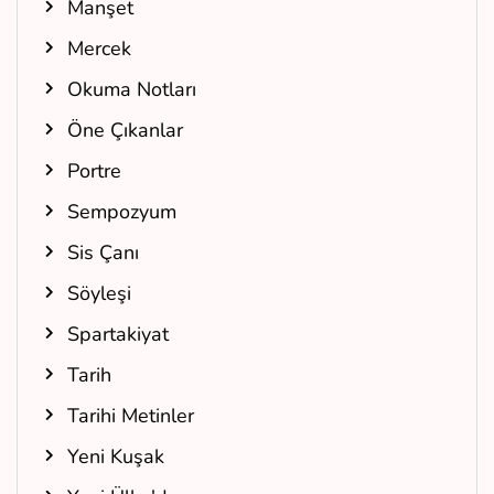
Manşet
Mercek
Okuma Notları
Öne Çıkanlar
Portre
Sempozyum
Sis Çanı
Söyleşi
Spartakiyat
Tarih
Tarihi Metinler
Yeni Kuşak