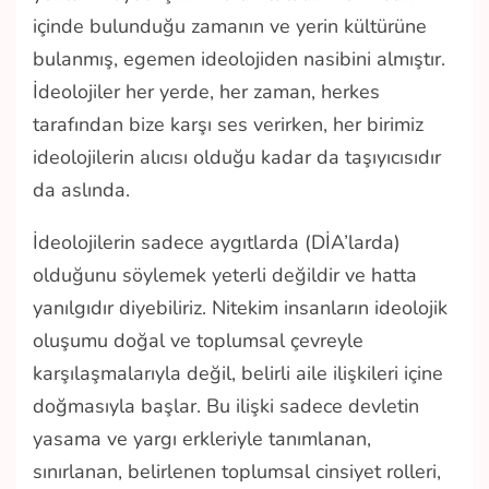
içinde bulunduğu zamanın ve yerin kültürüne
bulanmış, egemen ideolojiden nasibini almıştır.
İdeolojiler her yerde, her zaman, herkes
tarafından bize karşı ses verirken, her birimiz
ideolojilerin alıcısı olduğu kadar da taşıyıcısıdır
da aslında.
İdeolojilerin sadece aygıtlarda (DİA’larda)
olduğunu söylemek yeterli değildir ve hatta
yanılgıdır diyebiliriz. Nitekim insanların ideolojik
oluşumu doğal ve toplumsal çevreyle
karşılaşmalarıyla değil, belirli aile ilişkileri içine
doğmasıyla başlar. Bu ilişki sadece devletin
yasama ve yargı erkleriyle tanımlanan,
sınırlanan, belirlenen toplumsal cinsiyet rolleri,