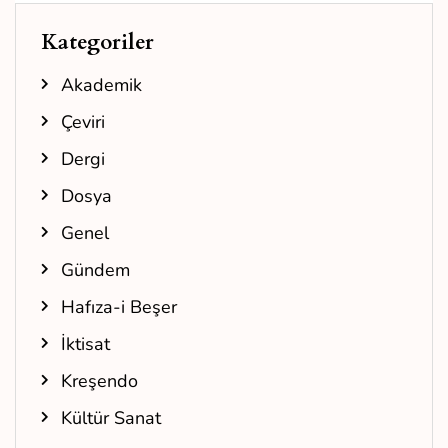
Kategoriler
Akademik
Çeviri
Dergi
Dosya
Genel
Gündem
Hafıza-i Beşer
İktisat
Kreşendo
Kültür Sanat