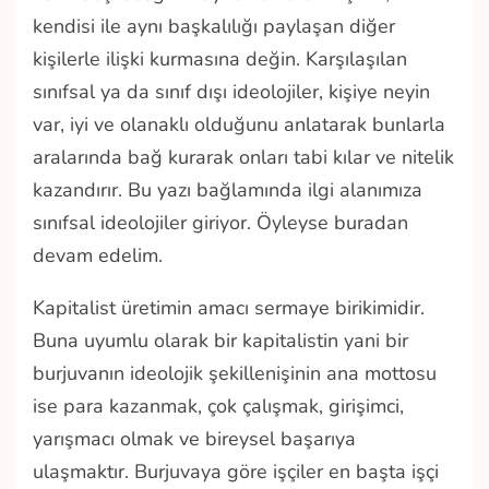
kendisi ile aynı başkalılığı paylaşan diğer
kişilerle ilişki kurmasına değin. Karşılaşılan
sınıfsal ya da sınıf dışı ideolojiler, kişiye neyin
var, iyi ve olanaklı olduğunu anlatarak bunlarla
aralarında bağ kurarak onları tabi kılar ve nitelik
kazandırır. Bu yazı bağlamında ilgi alanımıza
sınıfsal ideolojiler giriyor. Öyleyse buradan
devam edelim.
Kapitalist üretimin amacı sermaye birikimidir.
Buna uyumlu olarak bir kapitalistin yani bir
burjuvanın ideolojik şekillenişinin ana mottosu
ise para kazanmak, çok çalışmak, girişimci,
yarışmacı olmak ve bireysel başarıya
ulaşmaktır. Burjuvaya göre işçiler en başta işçi