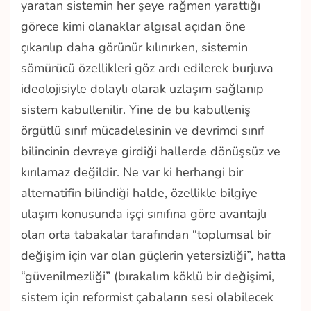
yaratan sistemin her şeye rağmen yarattığı
görece kimi olanaklar algısal açıdan öne
çıkarılıp daha görünür kılınırken, sistemin
sömürücü özellikleri göz ardı edilerek burjuva
ideolojisiyle dolaylı olarak uzlaşım sağlanıp
sistem kabullenilir. Yine de bu kabulleniş
örgütlü sınıf mücadelesinin ve devrimci sınıf
bilincinin devreye girdiği hallerde dönüşsüz ve
kırılamaz değildir. Ne var ki herhangi bir
alternatifin bilindiği halde, özellikle bilgiye
ulaşım konusunda işçi sınıfına göre avantajlı
olan orta tabakalar tarafından “toplumsal bir
değişim için var olan güçlerin yetersizliği”, hatta
“güvenilmezliği” (bırakalım köklü bir değişimi,
sistem için reformist çabaların sesi olabilecek