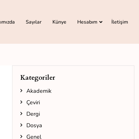
ımızda
Sayılar
Künye
Hesabım
İletişim
Kategoriler
Akademik
Çeviri
Dergi
Dosya
Genel