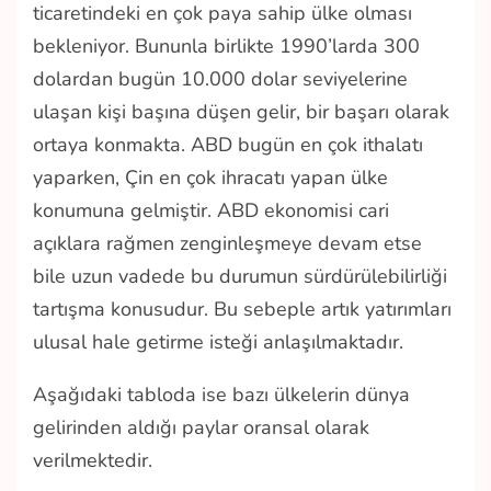
ticaretindeki en çok paya sahip ülke olması
bekleniyor. Bununla birlikte 1990’larda 300
dolardan bugün 10.000 dolar seviyelerine
ulaşan kişi başına düşen gelir, bir başarı olarak
ortaya konmakta. ABD bugün en çok ithalatı
yaparken, Çin en çok ihracatı yapan ülke
konumuna gelmiştir. ABD ekonomisi cari
açıklara rağmen zenginleşmeye devam etse
bile uzun vadede bu durumun sürdürülebilirliği
tartışma konusudur. Bu sebeple artık yatırımları
ulusal hale getirme isteği anlaşılmaktadır.
Aşağıdaki tabloda ise bazı ülkelerin dünya
gelirinden aldığı paylar oransal olarak
verilmektedir.