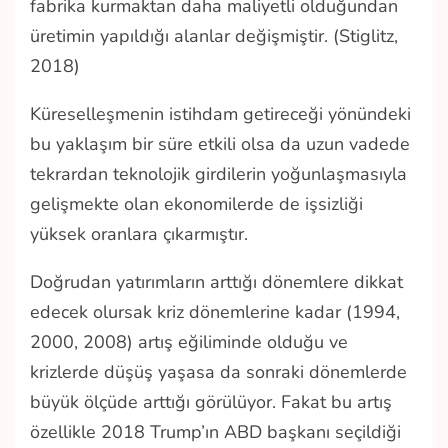
fabrika kurmaktan daha maliyetli olduğundan
üretimin yapıldığı alanlar değişmiştir. (Stiglitz,
2018)
Küreselleşmenin istihdam getireceği yönündeki
bu yaklaşım bir süre etkili olsa da uzun vadede
tekrardan teknolojik girdilerin yoğunlaşmasıyla
gelişmekte olan ekonomilerde de işsizliği
yüksek oranlara çıkarmıştır.
Doğrudan yatırımların arttığı dönemlere dikkat
edecek olursak kriz dönemlerine kadar (1994,
2000, 2008) artış eğiliminde olduğu ve
krizlerde düşüş yaşasa da sonraki dönemlerde
büyük ölçüde arttığı görülüyor. Fakat bu artış
özellikle 2018 Trump’ın ABD başkanı seçildiği