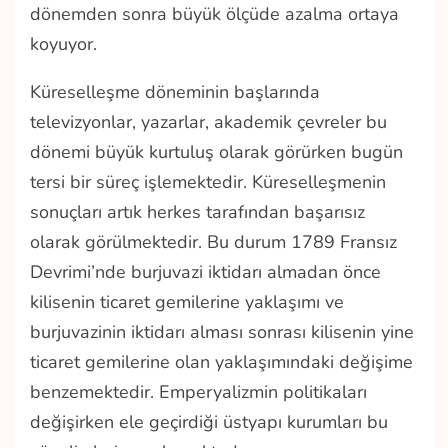
dönemden sonra büyük ölçüde azalma ortaya
koyuyor.
Küreselleşme döneminin başlarında
televizyonlar, yazarlar, akademik çevreler bu
dönemi büyük kurtuluş olarak görürken bugün
tersi bir süreç işlemektedir. Küreselleşmenin
sonuçları artık herkes tarafından başarısız
olarak görülmektedir. Bu durum 1789 Fransız
Devrimi’nde burjuvazi iktidarı almadan önce
kilisenin ticaret gemilerine yaklaşımı ve
burjuvazinin iktidarı alması sonrası kilisenin yine
ticaret gemilerine olan yaklaşımındaki değişime
benzemektedir. Emperyalizmin politikaları
değişirken ele geçirdiği üstyapı kurumları bu