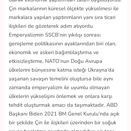
Çin markalarının küresel ölçekte yükselmesi ile
markalara yapılan yaptırımların yanı sıra ticari
ilişkileri de gözeterek adım atıyordu.
Emperyalizmin SSCB’nin yıkılışı sonrası
genişleme politikasının ayaklarından biri olan,
ekonomik ve askeri bağımlılaştırma ve
etkisizleştirme, NATO’nun Doğu Avrupa
ülkelerini bünyesine katma isteği Ukrayna’da
yaşanan savaşın temelini oluştursa bile aynı
zamanda emperyalizm ile uyumlu olmayan
ülkelerin yükselişini önlemek ve onlara karşı
tehdit oluşturmak amacı da taşımaktadır. ABD
Başkanı Biden 2021 BM Genel Kurulu’nda açık
bir şekilde Çin ile ilişkileri üzerinden bir soğuk