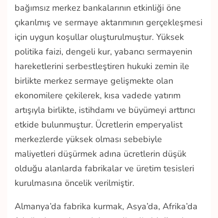
bağımsız merkez bankalarının etkinliği öne
çıkarılmış ve sermaye aktarımının gerçekleşmesi
için uygun koşullar oluşturulmuştur. Yüksek
politika faizi, dengeli kur, yabancı sermayenin
hareketlerini serbestleştiren hukuki zemin ile
birlikte merkez sermaye gelişmekte olan
ekonomilere çekilerek, kısa vadede yatırım
artışıyla birlikte, istihdamı ve büyümeyi arttırıcı
etkide bulunmuştur. Ücretlerin emperyalist
merkezlerde yüksek olması sebebiyle
maliyetleri düşürmek adına ücretlerin düşük
olduğu alanlarda fabrikalar ve üretim tesisleri
kurulmasına öncelik verilmiştir.
Almanya’da fabrika kurmak, Asya’da, Afrika’da