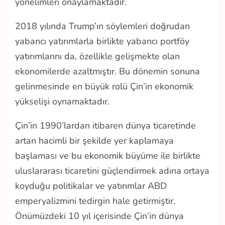
yönelimleri onaylamaktadır.
2018 yılında Trump’ın söylemleri doğrudan
yabancı yatırımlarla birlikte yabancı portföy
yatırımlarını da, özellikle gelişmekte olan
ekonomilerde azaltmıştır.
Bu dönemin sonuna
gelinmesinde en büyük rolü Çin’in ekonomik
yükselişi oynamaktadır.
Çin’in 1990’lardan itibaren dünya ticaretinde
artan hacimli bir şekilde yer kaplamaya
başlaması ve bu ekonomik büyüme ile birlikte
uluslararası ticaretini güçlendirmek adına ortaya
koyduğu politikalar ve yatırımlar ABD
emperyalizmini tedirgin hale getirmiştir.
Önümüzdeki 10 yıl içerisinde Çin’in dünya