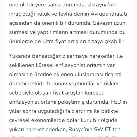
önemli bir yere sahip durumda. Ukrayna’nın
ihraç ettiği kütük ve levha demiri Avrupa ithalatı
açısından da önemli bir durumda. Savaşın uzun
sürmesi ve yaptırımların artması durumunda bu
ürünlerde de ultra fiyat artışları ortaya çıkabilir.
Yukarıda bahsettiğimiz sermaye hareketleri ile
şekillenen küresel enflasyonist ortamın var
olmasının üzerine eklenen uluslararası ticareti
daraltıcı etkide bulunan yaptırımlar ve riskler
sebebiyle oluşan fiyat artışları küresel
enflasyonist ortamı pekiştirmiş durumda. FED’in
yıllar sonra uyguladığı faiz artırımı ile birlikte
çevresel ekonomilerde dolar kuru bir ölçüde
yukarı hareket ederken, Rusya’nın SWİFT’ten