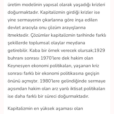
üretim modelinin yapısal olarak yaşadığı krizleri
doğurmaktadır. Kapitalizmin girdiği krizler ise
yine sermayenin çıkarlarına göre inşa edilen
devlet aracıyla onu çözüm arayışlarına
itmektedir. Çözümler kapitalizmin tarihinde farklı
şekillerde toplumsal olaylar meydana
getirebilir. Kaba bir örnek verecek olursak;1929
buhranı sonrası 1970’lere dek hakim olan
Keynesyen ekonomi politikaları, yaşanan kriz
sonrası farklı bir ekonomi politikasına geçişin
önünü açmıştır. 1980’lere gelindiğinde sermaye
açısından hakim olan arz yanlı iktisat politikaları
ise daha farklı bir süreci doğurmaktadır.
Kapitalizmin en yüksek aşaması olan