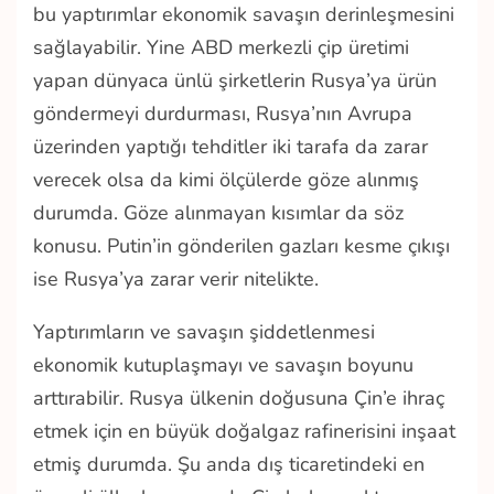
bu yaptırımlar ekonomik savaşın derinleşmesini
sağlayabilir. Yine ABD merkezli çip üretimi
yapan dünyaca ünlü şirketlerin Rusya’ya ürün
göndermeyi durdurması, Rusya’nın Avrupa
üzerinden yaptığı tehditler iki tarafa da zarar
verecek olsa da kimi ölçülerde göze alınmış
durumda. Göze alınmayan kısımlar da söz
konusu. Putin’in gönderilen gazları kesme çıkışı
ise Rusya’ya zarar verir nitelikte.
Yaptırımların ve savaşın şiddetlenmesi
ekonomik kutuplaşmayı ve savaşın boyunu
arttırabilir. Rusya ülkenin doğusuna Çin’e ihraç
etmek için en büyük doğalgaz rafinerisini inşaat
etmiş durumda. Şu anda dış ticaretindeki en