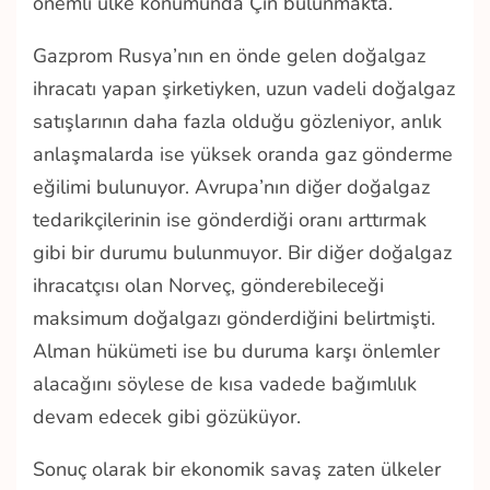
önemli ülke konumunda Çin bulunmakta.
Gazprom Rusya’nın en önde gelen doğalgaz
ihracatı yapan şirketiyken, uzun vadeli doğalgaz
satışlarının daha fazla olduğu gözleniyor, anlık
anlaşmalarda ise yüksek oranda gaz gönderme
eğilimi bulunuyor. Avrupa’nın diğer doğalgaz
tedarikçilerinin ise gönderdiği oranı arttırmak
gibi bir durumu bulunmuyor. Bir diğer doğalgaz
ihracatçısı olan Norveç, gönderebileceği
maksimum doğalgazı gönderdiğini belirtmişti.
Alman hükümeti ise bu duruma karşı önlemler
alacağını söylese de kısa vadede bağımlılık
devam edecek gibi gözüküyor.
Sonuç olarak bir ekonomik savaş zaten ülkeler