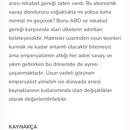
arası rekabet gereği zaten vardı. Bu ekonomik
savaş dondurucu soğuklukta mı yoksa daha
normal mi geçecek? Bunu ABD ve rekabet
gereği karşısında olan ülkelerin adımları
belirleyecektir. Matrisler üzerinden oyun teorileri
kurmak ne kadar anlamlı olacaktır bilemeyiz
ama emperyalizmin attığı her adım savaş ve
yıkım getirirken bu dönemde de aynısı
yaşanmaktadır. Uzun vadeli görünen
emperyalist yönelim ise dünyada enerji
kaynaklarının kullanımında olan değişiklikler
olarak değerlendirilebilir.
KAYNAKÇA