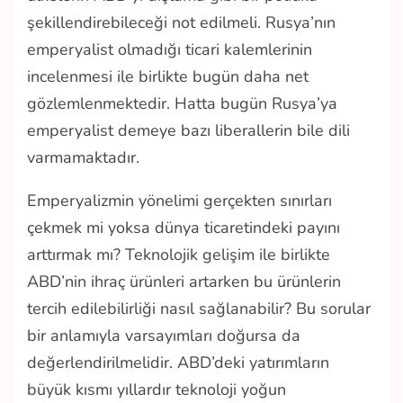
şekillendirebileceği not edilmeli. Rusya’nın
emperyalist olmadığı ticari kalemlerinin
incelenmesi ile birlikte bugün daha net
gözlemlenmektedir. Hatta bugün Rusya’ya
emperyalist demeye bazı liberallerin bile dili
varmamaktadır.
Emperyalizmin yönelimi gerçekten sınırları
çekmek mi yoksa dünya ticaretindeki payını
arttırmak mı? Teknolojik gelişim ile birlikte
ABD’nin ihraç ürünleri artarken bu ürünlerin
tercih edilebilirliği nasıl sağlanabilir? Bu sorular
bir anlamıyla varsayımları doğursa da
değerlendirilmelidir. ABD’deki yatırımların
büyük kısmı yıllardır teknoloji yoğun