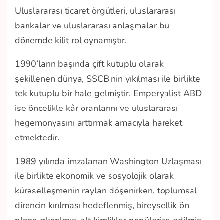
Uluslararası ticaret örgütleri, uluslararası
bankalar ve uluslararası anlaşmalar bu
dönemde kilit rol oynamıştır.
1990’ların başında çift kutuplu olarak
şekillenen dünya, SSCB’nin yıkılması ile birlikte
tek kutuplu bir hale gelmiştir. Emperyalist ABD
ise öncelikle kâr oranlarını ve uluslararası
hegemonyasını arttırmak amacıyla hareket
etmektedir.
1989 yılında imzalanan Washington Uzlaşması
ile birlikte ekonomik ve sosyolojik olarak
küreselleşmenin rayları döşenirken, toplumsal
direncin kırılması hedeflenmiş, bireysellik ön