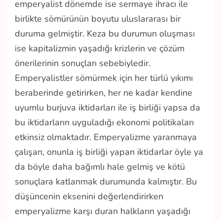
emperyalist dönemde ise sermaye ihracı ile
birlikte sömürünün boyutu uluslararası bir
duruma gelmiştir. Keza bu durumun oluşması
ise kapitalizmin yaşadığı krizlerin ve çözüm
önerilerinin sonuçları sebebiyledir.
Emperyalistler sömürmek için her türlü yıkımı
beraberinde getirirken, her ne kadar kendine
uyumlu burjuva iktidarları ile iş birliği yapsa da
bu iktidarların uyguladığı ekonomi politikaları
etkinsiz olmaktadır. Emperyalizme yaranmaya
çalışan, onunla iş birliği yapan iktidarlar öyle ya
da böyle daha bağımlı hale gelmiş ve kötü
sonuçlara katlanmak durumunda kalmıştır. Bu
düşüncenin eksenini değerlendirirken
emperyalizme karşı duran halkların yaşadığı