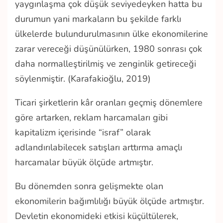
yaygınlaşma çok düşük seviyedeyken hatta bu
durumun yani markaların bu şekilde farklı
ülkelerde bulundurulmasının ülke ekonomilerine
zarar vereceği düşünülürken, 1980 sonrası çok
daha normalleştirilmiş ve zenginlik getireceği
söylenmiştir. (Karafakioğlu, 2019)
Ticari şirketlerin kâr oranları geçmiş dönemlere
göre artarken, reklam harcamaları gibi
kapitalizm içerisinde “israf” olarak
adlandırılabilecek satışları arttırma amaçlı
harcamalar büyük ölçüde artmıştır.
Bu dönemden sonra gelişmekte olan
ekonomilerin bağımlılığı büyük ölçüde artmıştır.
Devletin ekonomideki etkisi küçültülerek,