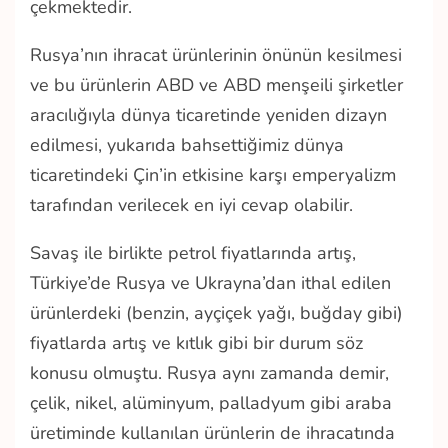
çekmektedir.
Rusya’nın ihracat ürünlerinin önünün kesilmesi
ve bu ürünlerin ABD ve ABD menşeili şirketler
aracılığıyla dünya ticaretinde yeniden dizayn
edilmesi, yukarıda bahsettiğimiz dünya
ticaretindeki Çin’in etkisine karşı emperyalizm
tarafından verilecek en iyi cevap olabilir.
Savaş ile birlikte petrol fiyatlarında artış,
Türkiye’de Rusya ve Ukrayna’dan ithal edilen
ürünlerdeki (benzin, ayçiçek yağı, buğday gibi)
fiyatlarda artış ve kıtlık gibi bir durum söz
konusu olmuştu. Rusya aynı zamanda demir,
çelik, nikel, alüminyum, palladyum gibi araba
üretiminde kullanılan ürünlerin de ihracatında