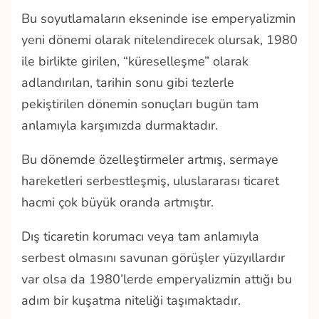
Bu soyutlamaların ekseninde ise emperyalizmin
yeni dönemi olarak nitelendirecek olursak, 1980
ile birlikte girilen, “küreselleşme” olarak
adlandırılan, tarihin sonu gibi tezlerle
pekiştirilen dönemin sonuçları bugün tam
anlamıyla karşımızda durmaktadır.
Bu dönemde özelleştirmeler artmış, sermaye
hareketleri serbestleşmiş, uluslararası ticaret
hacmi çok büyük oranda artmıştır.
Dış ticaretin korumacı veya tam anlamıyla
serbest olmasını savunan görüşler yüzyıllardır
var olsa da 1980’lerde emperyalizmin attığı bu
adım bir kuşatma niteliği taşımaktadır.