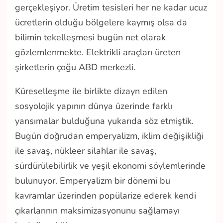
gerçekleşiyor. Üretim tesisleri her ne kadar ucuz
ücretlerin olduğu bölgelere kaymış olsa da
bilimin tekelleşmesi bugün net olarak
gözlemlenmekte. Elektrikli araçları üreten
şirketlerin çoğu ABD merkezli.
Küreselleşme ile birlikte dizayn edilen
sosyolojik yapının dünya üzerinde farklı
yansımalar bulduğuna yukarıda söz etmiştik.
Bugün doğrudan emperyalizm, iklim değişikliği
ile savaş, nükleer silahlar ile savaş,
sürdürülebilirlik ve yeşil ekonomi söylemlerinde
bulunuyor. Emperyalizm bir dönemi bu
kavramlar üzerinden popülarize ederek kendi
çıkarlarının maksimizasyonunu sağlamayı