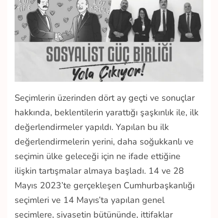
Seçimlerin üzerinden dört ay geçti ve sonuçlar
hakkında, beklentilerin yarattığı şaşkınlık ile, ilk
değerlendirmeler yapıldı. Yapılan bu ilk
değerlendirmelerin yerini, daha soğukkanlı ve
seçimin ülke geleceği için ne ifade ettiğine
ilişkin tartışmalar almaya başladı. 14 ve 28
Mayıs 2023’te gerçekleşen Cumhurbaşkanlığı
seçimleri ve 14 Mayıs’ta yapılan genel
seçimlere, siyasetin bütününde, ittifaklar