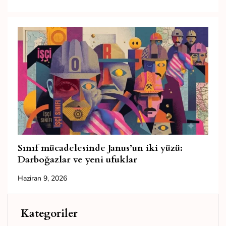
Sınıf mücadelesinde Janus’un iki yüzü:
Darboğazlar ve yeni ufuklar
Haziran 9, 2026
Kategoriler