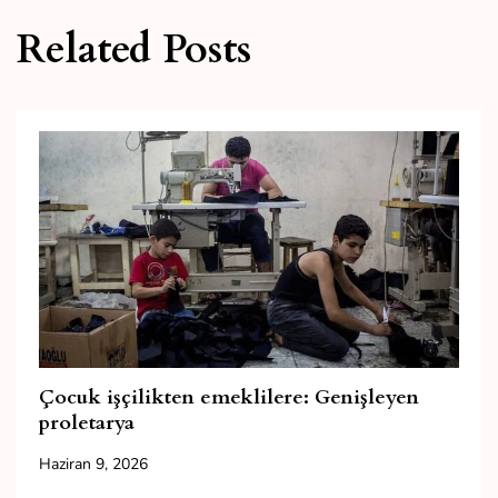
Related Posts
Çocuk işçilikten emeklilere: Genişleyen
proletarya
Haziran 9, 2026