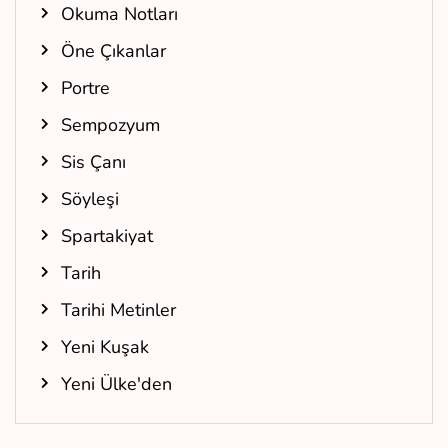
Okuma Notları
Öne Çıkanlar
Portre
Sempozyum
Sis Çanı
Söyleşi
Spartakiyat
Tarih
Tarihi Metinler
Yeni Kuşak
Yeni Ülke'den