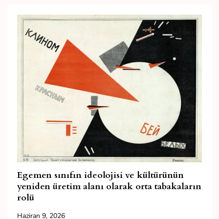
Egemen sınıfın ideolojisi ve kültürünün
yeniden üretim alanı olarak orta tabakaların
rolü
Haziran 9, 2026