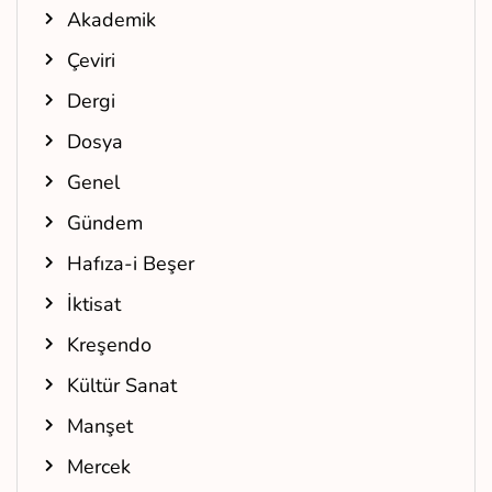
Akademik
Çeviri
Dergi
Dosya
Genel
Gündem
Hafıza-i Beşer
İktisat
Kreşendo
Kültür Sanat
Manşet
Mercek