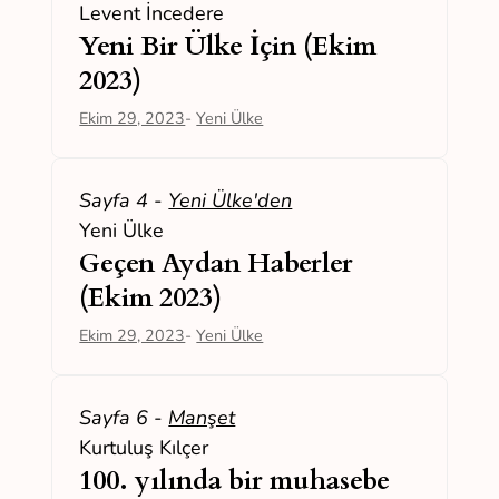
Levent İncedere
Yeni Bir Ülke İçin (Ekim
2023)
Ekim 29, 2023
-
Yeni Ülke
Sayfa 4
-
Yeni Ülke'den
Yeni Ülke
Geçen Aydan Haberler
(Ekim 2023)
Ekim 29, 2023
-
Yeni Ülke
Sayfa 6
-
Manşet
Kurtuluş Kılçer
100. yılında bir muhasebe