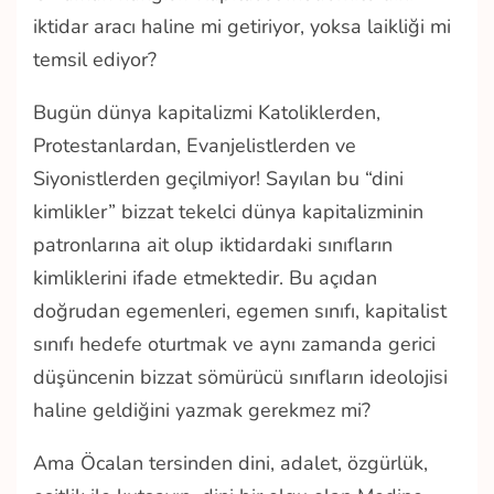
iktidar aracı haline mi getiriyor, yoksa laikliği mi
temsil ediyor?
Bugün dünya kapitalizmi Katoliklerden,
Protestanlardan, Evanjelistlerden ve
Siyonistlerden geçilmiyor! Sayılan bu “dini
kimlikler” bizzat tekelci dünya kapitalizminin
patronlarına ait olup iktidardaki sınıfların
kimliklerini ifade etmektedir. Bu açıdan
doğrudan egemenleri, egemen sınıfı, kapitalist
sınıfı hedefe oturtmak ve aynı zamanda gerici
düşüncenin bizzat sömürücü sınıfların ideolojisi
haline geldiğini yazmak gerekmez mi?
Ama Öcalan tersinden dini, adalet, özgürlük,