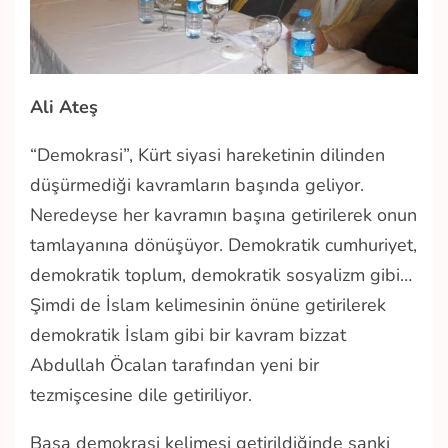
Ali Ateş
“Demokrasi”, Kürt siyasi hareketinin dilinden
düşürmediği kavramların başında geliyor.
Neredeyse her kavramın başına getirilerek onun
tamlayanına dönüşüyor. Demokratik cumhuriyet,
demokratik toplum, demokratik sosyalizm gibi…
Şimdi de İslam kelimesinin önüne getirilerek
demokratik İslam gibi bir kavram bizzat
Abdullah Öcalan tarafından yeni bir
tezmişcesine dile getiriliyor.
Başa demokrasi kelimesi getirildiğinde sanki