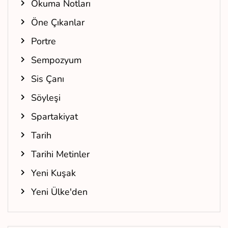
Okuma Notları
Öne Çıkanlar
Portre
Sempozyum
Sis Çanı
Söyleşi
Spartakiyat
Tarih
Tarihi Metinler
Yeni Kuşak
Yeni Ülke'den