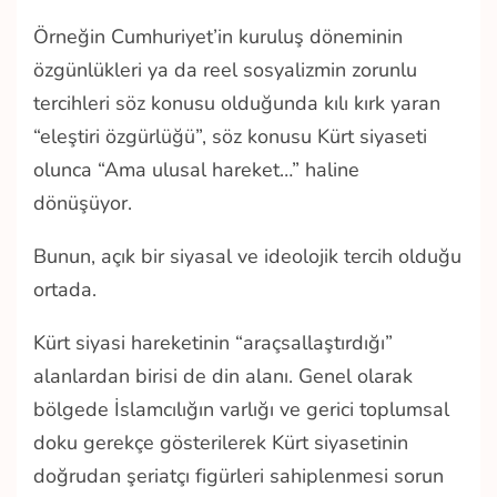
Örneğin Cumhuriyet’in kuruluş döneminin
özgünlükleri ya da reel sosyalizmin zorunlu
tercihleri söz konusu olduğunda kılı kırk yaran
“eleştiri özgürlüğü”, söz konusu Kürt siyaseti
olunca “Ama ulusal hareket…” haline
dönüşüyor.
Bunun, açık bir siyasal ve ideolojik tercih olduğu
ortada.
Kürt siyasi hareketinin “araçsallaştırdığı”
alanlardan birisi de din alanı. Genel olarak
bölgede İslamcılığın varlığı ve gerici toplumsal
doku gerekçe gösterilerek Kürt siyasetinin
doğrudan şeriatçı figürleri sahiplenmesi sorun