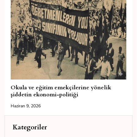
Okula ve eğitim emekçilerine yönelik
şiddetin ekonomi-politiği
Haziran 9, 2026
Kategoriler