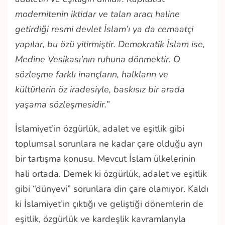
modernitenin iktidar ve talan aracı haline
getirdiği resmi devlet İslam’ı ya da cemaatçi
yapılar, bu özü yitirmiştir. Demokratik İslam ise,
Medine Vesikası’nın ruhuna dönmektir. O
sözleşme farklı inançların, halkların ve
kültürlerin öz iradesiyle, baskısız bir arada
yaşama sözleşmesidir.”
İslamiyet’in özgürlük, adalet ve eşitlik gibi
toplumsal sorunlara ne kadar çare olduğu ayrı
bir tartışma konusu. Mevcut İslam ülkelerinin
hali ortada. Demek ki özgürlük, adalet ve eşitlik
gibi “dünyevi” sorunlara din çare olamıyor. Kaldı
ki İslamiyet’in çıktığı ve geliştiği dönemlerin de
eşitlik, özgürlük ve kardeşlik kavramlarıyla