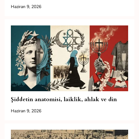
Haziran 9, 2026
Şiddetin anatomisi, laiklik, ahlak ve din
Haziran 9, 2026