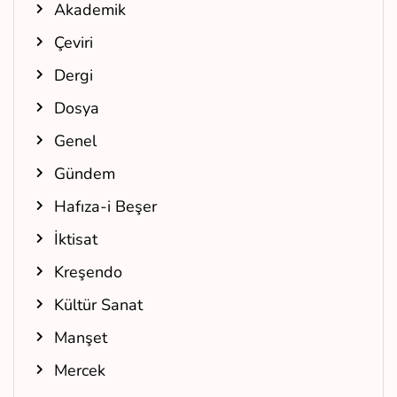
Akademik
Çeviri
Dergi
Dosya
Genel
Gündem
Hafıza-i Beşer
İktisat
Kreşendo
Kültür Sanat
Manşet
Mercek