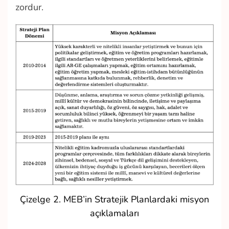
zordur.
Çizelge 2. MEB’in Stratejik Planlardaki misyon
açıklamaları