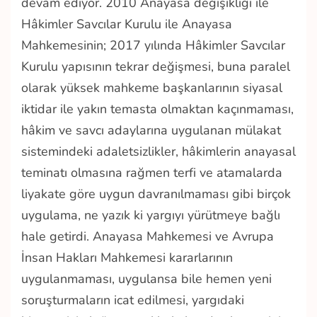
devam ediyor. 2010 Anayasa değişikliği ile
Hâkimler Savcılar Kurulu ile Anayasa
Mahkemesinin; 2017 yılında Hâkimler Savcılar
Kurulu yapısının tekrar değişmesi, buna paralel
olarak yüksek mahkeme başkanlarının siyasal
iktidar ile yakın temasta olmaktan kaçınmaması,
hâkim ve savcı adaylarına uygulanan mülakat
sistemindeki adaletsizlikler, hâkimlerin anayasal
teminatı olmasına rağmen terfi ve atamalarda
liyakate göre uygun davranılmaması gibi birçok
uygulama, ne yazık ki yargıyı yürütmeye bağlı
hale getirdi. Anayasa Mahkemesi ve Avrupa
İnsan Hakları Mahkemesi kararlarının
uygulanmaması, uygulansa bile hemen yeni
soruşturmaların icat edilmesi, yargıdaki