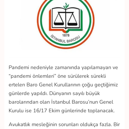
Pandemi nedeniyle zamanında yapılamayan ve
“pandemi önlemleri” öne sürülerek sürekli
ertelen Baro Genel Kurullarının çoğu geçtiğimiz
günlerde yapıldı. Dünyanın sayılı büyük
barolarından olan İstanbul Barosu’nun Genel
Kurulu ise 16/17 Ekim günlerinde toplanacak.
Avukatlık mesleğinin sorunları oldukça fazla. Bir