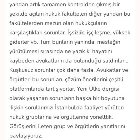
yandan artık tamamen kontrolden çıkmış bir
şekilde açılan hukuk fakülteleri diğer yandan bu
fakültelerden mezun olan hukukçuların
karşılaştıkları sorunlar. İşsizlik, işçileşme, yüksek
giderler vb. Tüm bunların yanında, mesleğin
yürütülmesi sırasında ne yazık ki hayatını
kaybeden avukatların da bulunduğu saldırılar…
Kuşkusuz sorunlar çok daha fazla. Avukatlar ve
örgütleri bu sorunları, çözüm önerilerini çeşitli
platformlarda tartışıyorlar. Yeni Ülke dergisi
olarak yaşanan sorunların başka bir boyutuna
ilişkin sorularımızı İstanbul’da faaliyet yürüten
hukuk gruplarına ve örgütlerine yönelttik.
Görüşlerini ileten grup ve örgütlerin yanıtlarını
paylaşıyoruz.