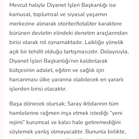
Mevcut haliyle Diyanet İşleri Başkanlığı ise
kamusal, toplumsal ve siyasal yaşamın
merkezine alınarak otoriter/totaliter karaktere
bürünen devletin elindeki denetim araçlarından
birisi olarak rol oynamaktadır. Laikliğe yönelik
açık bir tehdit olduğu tartışmasızdır. Dolayısıyla,
Diyanet İşleri Başkanlığı’nın kaldırılarak
bütçesinin adalet, eğitim ve sağlık için
harcanması ülke yararına olabilecek en yararlı
işlerden birisi olacaktır.
Başa dönecek olursak; Saray iktidarının tüm
hamlelerine rağmen inşa etmek istediği “yeni
rejimi” kurumsal ve kalıcı hale getiremediğini
söylemek yanlış olmayacaktır. Bununla birlikte,