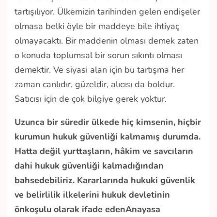
tartışılıyor. Ülkemizin tarihinden gelen endişeler
olmasa belki öyle bir maddeye bile ihtiyaç
olmayacaktı. Bir maddenin olması demek zaten
o konuda toplumsal bir sorun sıkıntı olması
demektir. Ve siyasi alan için bu tartışma her
zaman canlıdır, güzeldir, alıcısı da boldur.
Satıcısı için de çok bilgiye gerek yoktur.
Uzunca bir süredir ülkede hiç kimsenin, hiçbir
kurumun hukuk güvenliği kalmamış durumda.
Hatta değil yurttaşların, hâkim ve savcıların
dahi hukuk güvenliği kalmadığından
bahsedebiliriz. Kararlarında hukuki güvenlik
ve belirlilik ilkelerini hukuk devletinin
önkoşulu olarak ifade edenAnayasa