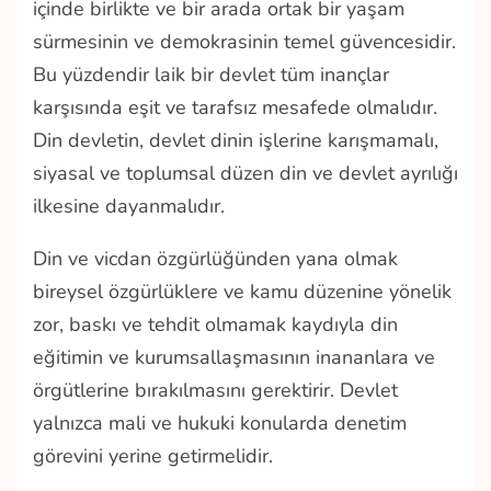
içinde birlikte ve bir arada ortak bir yaşam
sürmesinin ve demokrasinin temel güvencesidir.
Bu yüzdendir laik bir devlet tüm inançlar
karşısında eşit ve tarafsız mesafede olmalıdır.
Din devletin, devlet dinin işlerine karışmamalı,
siyasal ve toplumsal düzen din ve devlet ayrılığı
ilkesine dayanmalıdır.
Din ve vicdan özgürlüğünden yana olmak
bireysel özgürlüklere ve kamu düzenine yönelik
zor, baskı ve tehdit olmamak kaydıyla din
eğitimin ve kurumsallaşmasının inananlara ve
örgütlerine bırakılmasını gerektirir. Devlet
yalnızca mali ve hukuki konularda denetim
görevini yerine getirmelidir.