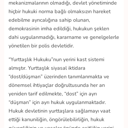
mekanizmalarının olmadığı, devlet yönetiminde
hiçbir hukuki norma bağlı olmaksızın hareket
edebilme ayrıcalığına sahip olunan,
demokrasinin imha edildiği, hukukun şeklen
dahi uygulanmadığı, kararname ve genelgelerle
yönetilen bir polis devletidir.
“Yurttaşlık Hukuku”nun yerini kast sistemi
almıştır. Yurttaşlık siyasal iktidara
“dost/düşman” üzerinden tanımlanmakta ve
dönemsel ihtiyaçlar doğrultusunda her an
yeniden tarif edilmekte, “dost” için ayrı
“düşman” için ayrı hukuk uygulanmaktadır.
Hukuk devletinin yurttaşlara sağlamayı vaat
ettiği kanuniliğin, öngörülebilirliğin, hukuk