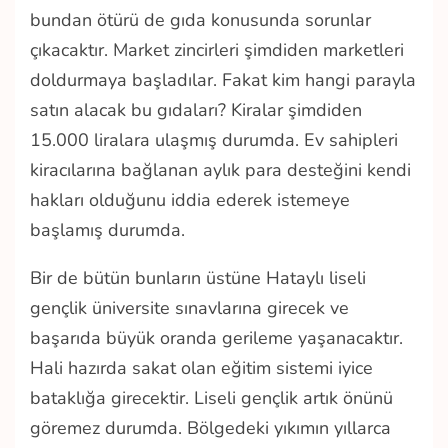
bundan ötürü de gıda konusunda sorunlar
çıkacaktır. Market zincirleri şimdiden marketleri
doldurmaya başladılar. Fakat kim hangi parayla
satın alacak bu gıdaları? Kiralar şimdiden
15.000 liralara ulaşmış durumda. Ev sahipleri
kiracılarına bağlanan aylık para desteğini kendi
hakları olduğunu iddia ederek istemeye
başlamış durumda.
Bir de bütün bunların üstüne Hataylı liseli
gençlik üniversite sınavlarına girecek ve
başarıda büyük oranda gerileme yaşanacaktır.
Hali hazırda sakat olan eğitim sistemi iyice
bataklığa girecektir. Liseli gençlik artık önünü
göremez durumda. Bölgedeki yıkımın yıllarca