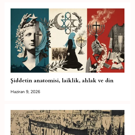
Şiddetin anatomisi, laiklik, ahlak ve din
Haziran 9, 2026