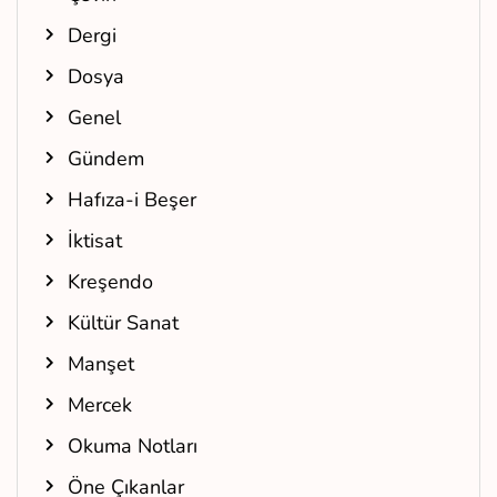
Dergi
Dosya
Genel
Gündem
Hafıza-i Beşer
İktisat
Kreşendo
Kültür Sanat
Manşet
Mercek
Okuma Notları
Öne Çıkanlar