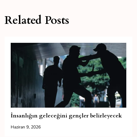
Related Posts
İnsanlığın geleceğini gençler belirleyecek
Haziran 9, 2026