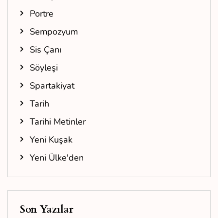
Portre
Sempozyum
Sis Çanı
Söyleşi
Spartakiyat
Tarih
Tarihi Metinler
Yeni Kuşak
Yeni Ülke'den
Son Yazılar