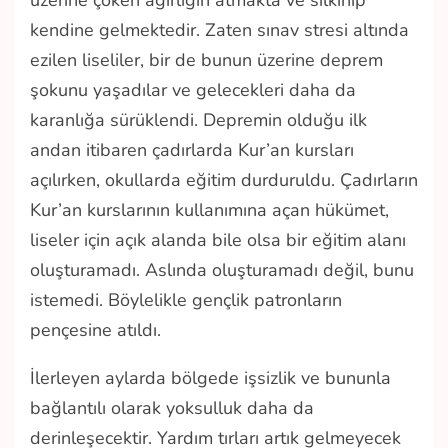
kendine gelmektedir. Zaten sınav stresi altında
ezilen liseliler, bir de bunun üzerine deprem
şokunu yaşadılar ve gelecekleri daha da
karanlığa sürüklendi. Depremin olduğu ilk
andan itibaren çadırlarda Kur’an kursları
açılırken, okullarda eğitim durduruldu. Çadırların
Kur’an kurslarının kullanımına açan hükümet,
liseler için açık alanda bile olsa bir eğitim alanı
oluşturamadı. Aslında oluşturamadı değil, bunu
istemedi. Böylelikle gençlik patronların
pençesine atıldı.
İlerleyen aylarda bölgede işsizlik ve bununla
bağlantılı olarak yoksulluk daha da
derinleşecektir. Yardım tırları artık gelmeyecek