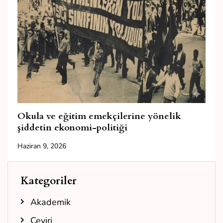
Okula ve eğitim emekçilerine yönelik
şiddetin ekonomi-politiği
Haziran 9, 2026
Kategoriler
Akademik
Çeviri