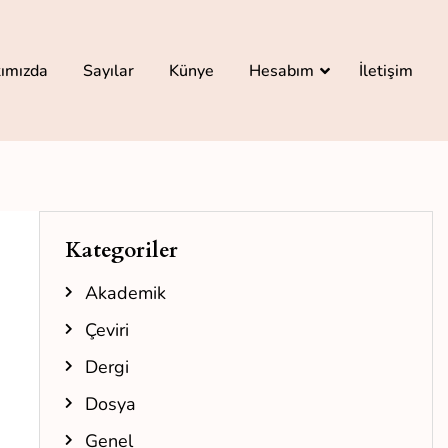
ımızda
Sayılar
Künye
Hesabım
İletişim
Kategoriler
Akademik
Çeviri
Dergi
Dosya
Genel