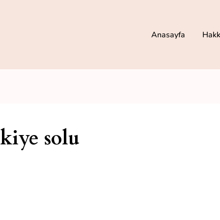
Anasayfa
Hakk
kiye solu