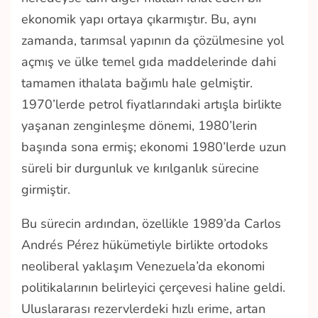
ekonomik yapı ortaya çıkarmıştır. Bu, aynı
zamanda, tarımsal yapının da çözülmesine yol
açmış ve ülke temel gıda maddelerinde dahi
tamamen ithalata bağımlı hale gelmiştir.
1970’lerde petrol fiyatlarındaki artışla birlikte
yaşanan zenginleşme dönemi, 1980’lerin
başında sona ermiş; ekonomi 1980’lerde uzun
süreli bir durgunluk ve kırılganlık sürecine
girmiştir.
Bu sürecin ardından, özellikle 1989’da Carlos
Andrés Pérez hükümetiyle birlikte ortodoks
neoliberal yaklaşım Venezuela’da ekonomi
politikalarının belirleyici çerçevesi haline geldi.
Uluslararası rezervlerdeki hızlı erime, artan