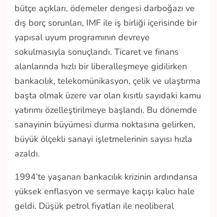
bütçe açıkları, ödemeler dengesi darboğazı ve
dış borç sorunları, IMF ile iş birliği içerisinde bir
yapısal uyum programının devreye
sokulmasıyla sonuçlandı. Ticaret ve finans
alanlarında hızlı bir liberalleşmeye gidilirken
bankacılık, telekomünikasyon, çelik ve ulaştırma
başta olmak üzere var olan kısıtlı sayıdaki kamu
yatırımı özelleştirilmeye başlandı. Bu dönemde
sanayinin büyümesi durma noktasına gelirken,
büyük ölçekli sanayi işletmelerinin sayısı hızla
azaldı.
1994’te yaşanan bankacılık krizinin ardındansa
yüksek enflasyon ve sermaye kaçışı kalıcı hale
geldi. Düşük petrol fiyatları ile neoliberal