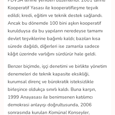
Kooperatif Yasası ile kooperatifleşme teşvik
edildi; kredi, eğitim ve teknik destek sağlandı.
Ancak bu dönemde 100 bini aşkın kooperatif
kurulduysa da bu yapıların neredeyse tamamı
devlet teşviklerine bağımlı kaldı; bazıları kısa
sürede dağıldı, diğerleri ise zamanla sadece
kâğıt üzerinde varlığını sürdürür hale geldi.
Benzer biçimde, işçi denetimi ve birlikte yönetim
denemeleri de teknik kapasite eksikliği,
kurumsal direnç ve bürokratik isteksizlikle
birleşince oldukça sınırlı kaldı. Buna karşın,
1999 Anayasası ile benimsenen katılımcı
demokrasi anlayışı doğrultusunda, 2006
sonrasında kurulan
Komünal Konseyler
,