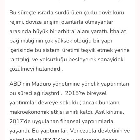
Bu süreçte ısrarla sürdürülen çoklu döviz kuru
rejimi, dövize erişimi olanlarla olmayanlar
arasında büyük bir arbitraj alanı yarattı. İthalat
bağımlılığının çok yüksek olduğu bir yapı
içerisinde bu sistem, üretimi teşvik etmek yerine
rantçılığı ve yolsuzluğu besleyerek sanayideki
çözülmeyi hızlandırdı.
ABD’nin Maduro yönetimine yönelik yaptırımları
bu süreci ağırlaştırdı. 2015’te bireysel
yaptırımlar devreye sokuldu; ancak bunların
makroekonomik etkisi sınırlı kaldı. Asıl kırılma,
2017’de uygulanan finansal yaptırımlarla
yaşandı. Bu yaptırımlar, Venezuela devletinin ve