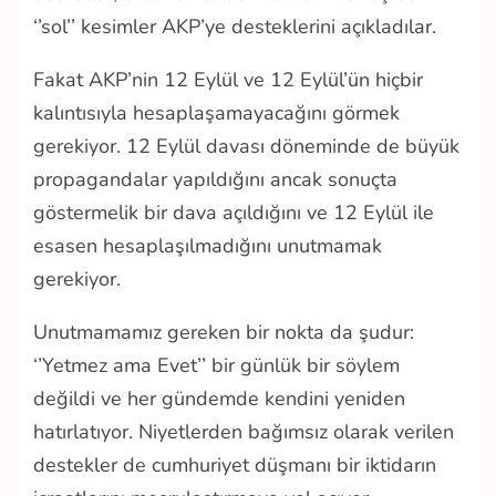
‘’sol’’ kesimler AKP’ye desteklerini açıkladılar.
Fakat AKP’nin 12 Eylül ve 12 Eylül’ün hiçbir
kalıntısıyla hesaplaşamayacağını görmek
gerekiyor. 12 Eylül davası döneminde de büyük
propagandalar yapıldığını ancak sonuçta
göstermelik bir dava açıldığını ve 12 Eylül ile
esasen hesaplaşılmadığını unutmamak
gerekiyor.
Unutmamamız gereken bir nokta da şudur:
‘’Yetmez ama Evet’’ bir günlük bir söylem
değildi ve her gündemde kendini yeniden
hatırlatıyor. Niyetlerden bağımsız olarak verilen
destekler de cumhuriyet düşmanı bir iktidarın