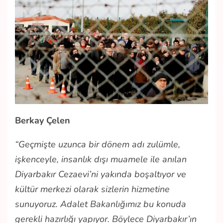
Berkay Çelen
“Geçmişte uzunca bir dönem adı zulümle,
işkenceyle, insanlık dışı muamele ile anılan
Diyarbakır Cezaevi’ni yakında boşaltıyor ve
kültür merkezi olarak sizlerin hizmetine
sunuyoruz. Adalet Bakanlığımız bu konuda
gerekli hazırlığı yapıyor. Böylece Diyarbakır’ın