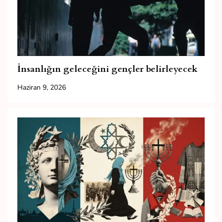
İnsanlığın geleceğini gençler belirleyecek
Haziran 9, 2026