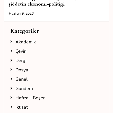
şiddetin ekonomi-politiği
Haziran 9, 2026
Kategoriler
Akademik
Çeviri
Dergi
Dosya
Genel
Gündem
Hafıza-i Beşer
İktisat