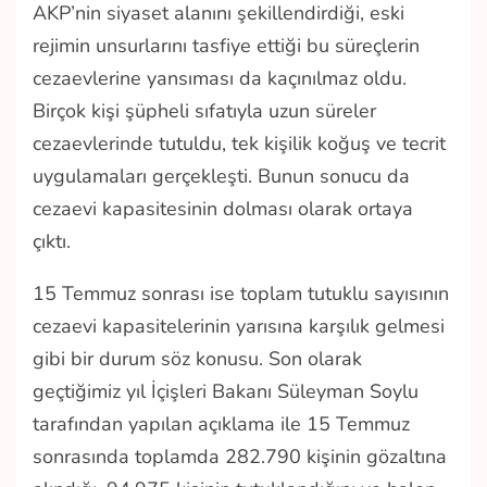
AKP’nin siyaset alanını şekillendirdiği, eski
rejimin unsurlarını tasfiye ettiği bu süreçlerin
cezaevlerine yansıması da kaçınılmaz oldu.
Birçok kişi şüpheli sıfatıyla uzun süreler
cezaevlerinde tutuldu, tek kişilik koğuş ve tecrit
uygulamaları gerçekleşti. Bunun sonucu da
cezaevi kapasitesinin dolması olarak ortaya
çıktı.
15 Temmuz sonrası ise toplam tutuklu sayısının
cezaevi kapasitelerinin yarısına karşılık gelmesi
gibi bir durum söz konusu. Son olarak
geçtiğimiz yıl İçişleri Bakanı Süleyman Soylu
tarafından yapılan açıklama ile 15 Temmuz
sonrasında toplamda 282.790 kişinin gözaltına