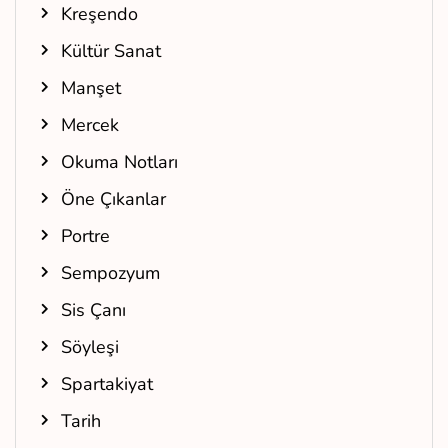
Kreşendo
Kültür Sanat
Manşet
Mercek
Okuma Notları
Öne Çıkanlar
Portre
Sempozyum
Sis Çanı
Söyleşi
Spartakiyat
Tarih