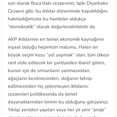
son olarak Buca’daki cezaevinin, tıpkı Diyarbakır
Cezaevi gibi, bu iktidar döneminde kapatıldığını
hatırladığımızda bu hamleler oldukça
‘’demokratik’’ olarak değerlendirilebilir de.
AKP iktidarının en temel ekonomik kaynağının
inşaat olduğu hepimizin malumu. Halen en
büyük seçim kozu ‘’yol yapmak’’ olan, tüm ülkeyi
rant elde edilecek bir şantiyeden ibaret gören,
bunun için de ormanların yanmasından,
ağaçların kesilmesinden, doğanın tahrip
edilmesinden hiç çekinmeyen iktidarın;
cezaevleri politikasında da temel
dayanaklarından birinin bu olduğunu görüyoruz.
Yıkılıp yeniden yapılan veya her yıl yeni ‘’proje’’