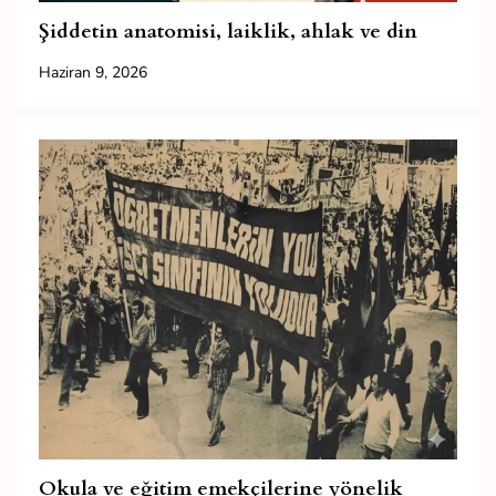
Şiddetin anatomisi, laiklik, ahlak ve din
Haziran 9, 2026
Okula ve eğitim emekçilerine yönelik