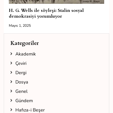
H. G. Wells ile söyleşi: Stalin sosyal
demokrasiyi yorumluyor
Mayıs 1, 2025
Kategoriler
Akademik
Çeviri
Dergi
Dosya
Genel
Gündem
Hafıza-i Beşer