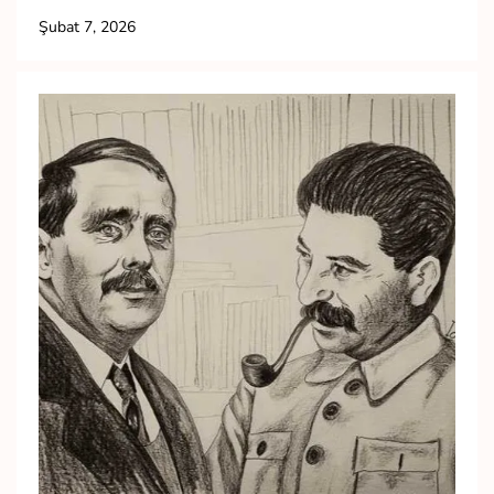
Şubat 7, 2026