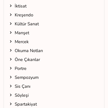
İktisat
Kreşendo
Kültür Sanat
Manşet
Mercek
Okuma Notları
Öne Çıkanlar
Portre
Sempozyum
Sis Çanı
Söyleşi
Spartakiyat