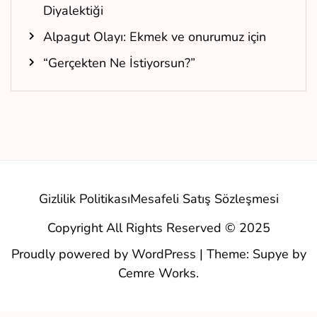
Diyalektiği
Alpagut Olayı: Ekmek ve onurumuz için
“Gerçekten Ne İstiyorsun?”
Gizlilik Politikası
Mesafeli Satış Sözleşmesi
Copyright All Rights Reserved © 2025
Proudly powered by WordPress
|
Theme: Supye by
Cemre Works
.