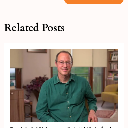
gezinmesi
Related Posts