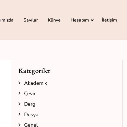
ımızda
Sayılar
Künye
Hesabım
İletişim
Kategoriler
Akademik
Çeviri
Dergi
Dosya
Genel