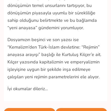
dönüşümün temel unsurlarını tartışıyor, bu
dönüşümün piyasayla uyumlu bir sürekliliğe
sahip olduğunu belirtmekte ve bu bağlamda
“yeni anayasa” gündemini yorumluyor.
Dosyamızın beşinci ve son yazısı ise
“Kemalizm’den Türk-İslam devletine: “Rejimin”
anayasa arayışı” başlığı ile Kurtuluş Kılçer’e ait.
Kılçer yazısında kapitalizmin ve emperyalizmin
işleyişine uygun bir şekilde inşa edilmeye
çalışılan yeni rejimin parametrelerini ele alıyor.
İyi okumalar dileriz…