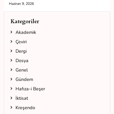
Haziran 9, 2026
Kategoriler
Akademik
Çeviri
Dergi
Dosya
Genel
Gündem
Hafıza-i Beşer
İktisat
Kreşendo