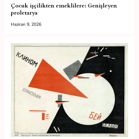
Çocuk işçilikten emeklilere: Genişleyen
proletarya
Haziran 9, 2026