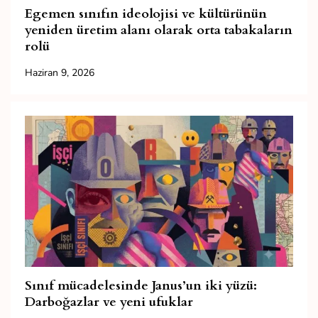
Egemen sınıfın ideolojisi ve kültürünün
yeniden üretim alanı olarak orta tabakaların
rolü
Haziran 9, 2026
Sınıf mücadelesinde Janus’un iki yüzü:
Darboğazlar ve yeni ufuklar