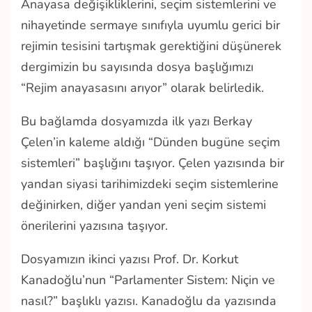
Anayasa değişikliklerini, seçim sistemlerini ve
nihayetinde sermaye sınıfıyla uyumlu gerici bir
rejimin tesisini tartışmak gerektiğini düşünerek
dergimizin bu sayısında dosya başlığımızı
“Rejim anayasasını arıyor” olarak belirledik.
Bu bağlamda dosyamızda ilk yazı Berkay
Çelen’in kaleme aldığı “Dünden bugüne seçim
sistemleri” başlığını taşıyor. Çelen yazısında bir
yandan siyasi tarihimizdeki seçim sistemlerine
değinirken, diğer yandan yeni seçim sistemi
önerilerini yazısına taşıyor.
Dosyamızın ikinci yazısı Prof. Dr. Korkut
Kanadoğlu’nun “Parlamenter Sistem: Niçin ve
nasıl?” başlıklı yazısı. Kanadoğlu da yazısında