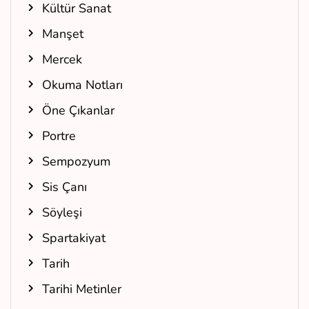
Kültür Sanat
Manşet
Mercek
Okuma Notları
Öne Çıkanlar
Portre
Sempozyum
Sis Çanı
Söyleşi
Spartakiyat
Tarih
Tarihi Metinler