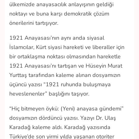
ülkemizde anayasacılık anlayışının geldiği
noktayı ve buna karşı demokratik çözüm
önerilerini tartışıyor.
1921 Anayasası’nın aynı anda siyasal
İslamcılar, Kürt siyasi hareketi ve liberaller için
bir ortaklaşma noktası olmasından hareketle
1921 Anayasası’nı tartışan ve Hüseyin Murat
Yurttaş tarafından kaleme alınan dosyamızın
üçüncü yazısı “1921 ruhunda buluşmaya
heveslenenler” başlığını taşıyor.
“Hiç bitmeyen öykü: (Yeni) anayasa gündemi”
dosyamızın dördüncü yazısı. Yazıyı Dr. Ulaş
Karadağ kaleme aldı. Karadağ yazısında
Türkiye’de son yirmi yılda yaşanan otoriter