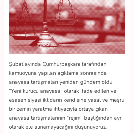
Şubat ayında Cumhurbaşkanı tarafından
kamuoyuna yapılan açıklama sonrasında
anayasa tartışmaları yeniden gündem oldu.
“Yeni kurucu anayasa” olarak ifade edilen ve
esasen siyasi iktidarın kendisine yasal ve meşru
bir zemin yaratma ihtiyacıyla ortaya çıkan
anayasa tartışmalarının “rejim” başlığından ayrı
olarak ele alınamayacağını düşünüyoruz.