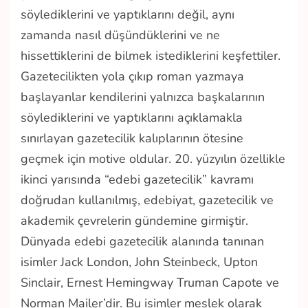
söylediklerini ve yaptıklarını değil, aynı
zamanda nasıl düşündüklerini ve ne
hissettiklerini de bilmek istediklerini keşfettiler.
Gazetecilikten yola çıkıp roman yazmaya
başlayanlar kendilerini yalnızca başkalarının
söylediklerini ve yaptıklarını açıklamakla
sınırlayan gazetecilik kalıplarının ötesine
geçmek için motive oldular. 20. yüzyılın özellikle
ikinci yarısında “edebi gazetecilik” kavramı
doğrudan kullanılmış, edebiyat, gazetecilik ve
akademik çevrelerin gündemine girmiştir.
Dünyada edebi gazetecilik alanında tanınan
isimler Jack London, John Steinbeck, Upton
Sinclair, Ernest Hemingway Truman Capote ve
Norman Mailer’dir. Bu isimler meslek olarak