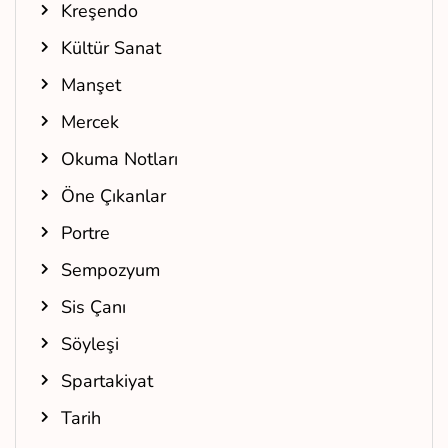
Kreşendo
Kültür Sanat
Manşet
Mercek
Okuma Notları
Öne Çıkanlar
Portre
Sempozyum
Sis Çanı
Söyleşi
Spartakiyat
Tarih