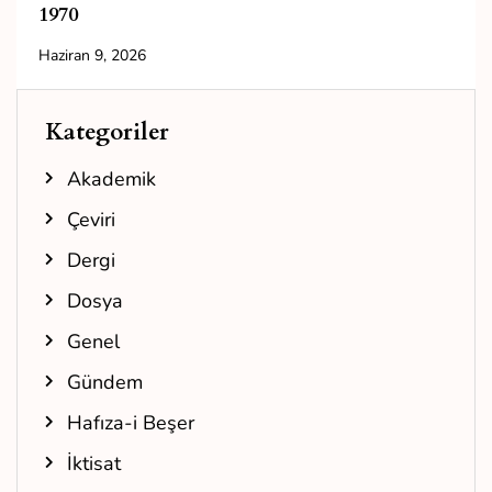
1970
Haziran 9, 2026
Kategoriler
Akademik
Çeviri
Dergi
Dosya
Genel
Gündem
Hafıza-i Beşer
İktisat