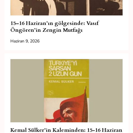
15–16 Haziran’ın gölgesinde: Vasıf
Öngören’in Zengin Mutfağı
Haziran 9, 2026
Kemal Sülker’in Kaleminden: 15-16 Haziran