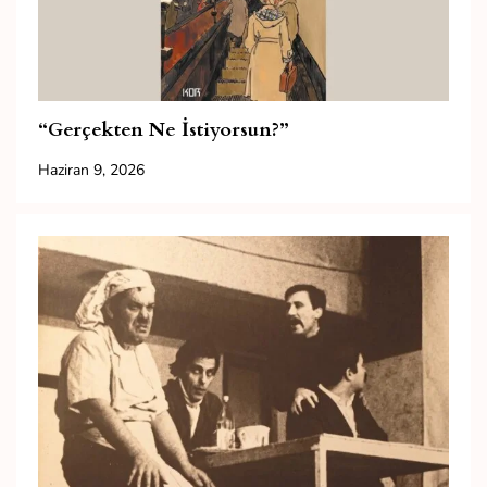
“Gerçekten Ne İstiyorsun?”
Haziran 9, 2026