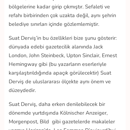
bölgelerine kadar girip çıkmıştır. Sefaleti ve
refahı birbirinden çok uzakta değil, aynı şehrin
belediye sınırları içinde gözlemlemiştir.
Suat Derviş’in bu özellikleri bize şunu gösterir:
dünyada edebi gazetecilik alanında Jack
London, John Steinbeck, Upton Sinclair, Ernest
Hemingway gibi (bu yazarların eserleriyle
karşılaştırıldığında apaçık görülecektir) Suat
Derviş de uluslararası ölçekte aynı önem ve
düzeydedir.
Suat Derviş, daha erken denilebilecek bir
dönemde yurtdışında Kölnischer Anzeiger,
Morgenpost, Bild
gibi gazetelerde makaleler