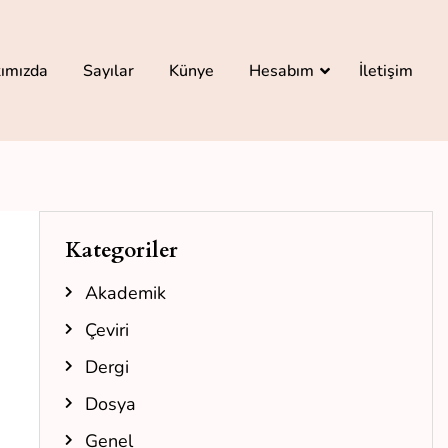
ımızda
Sayılar
Künye
Hesabım
İletişim
Kategoriler
Akademik
Çeviri
Dergi
Dosya
Genel