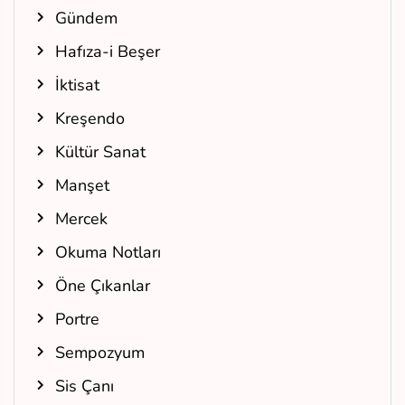
Gündem
Hafıza-i Beşer
İktisat
Kreşendo
Kültür Sanat
Manşet
Mercek
Okuma Notları
Öne Çıkanlar
Portre
Sempozyum
Sis Çanı