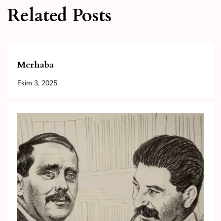
Related Posts
Merhaba
Ekim 3, 2025