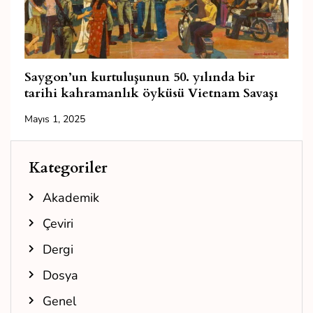
Saygon’un kurtuluşunun 50. yılında bir
tarihi kahramanlık öyküsü Vietnam Savaşı
Mayıs 1, 2025
Kategoriler
Akademik
Çeviri
Dergi
Dosya
Genel