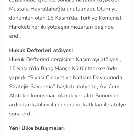
Mustafa Hayrullahoğlu unutulmadı. Ölüm yıl
dönümleri olan 16 Kasım’da, Türkiye Komünist
Hareketi her iki yoldaşını mezarları başında
andı.
Hukuk Defterleri atölyesi
Hukuk Defterleri dergisinin Kasım ayı atölyesi,
16 Kasım’da Barış Manço Kültür Merkezi’nde
yapıldı. “Siyasi Cinayet ve Katliam Davalarında
Stratejik Savunma” başlıklı atölyede, Av. Cem
Alptekin konuşmacı olarak yer aldı. Sunumun
ardından katılımcıların soru ve katkıları ile atölye
sona erdi.
Yeni Ülke buluşmaları