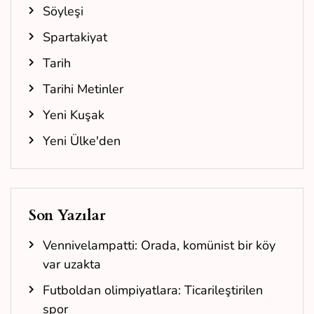
Söyleşi
Spartakiyat
Tarih
Tarihi Metinler
Yeni Kuşak
Yeni Ülke'den
Son Yazılar
Vennivelampatti: Orada, komünist bir köy
var uzakta
Futboldan olimpiyatlara: Ticarileştirilen
spor