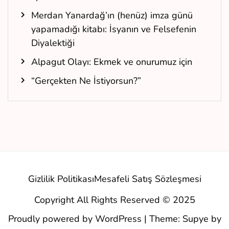
Merdan Yanardağ’ın (henüz) imza günü
yapamadığı kitabı: İsyanın ve Felsefenin
Diyalektiği
Alpagut Olayı: Ekmek ve onurumuz için
“Gerçekten Ne İstiyorsun?”
Gizlilik Politikası
Mesafeli Satış Sözleşmesi
Copyright All Rights Reserved © 2025
Proudly powered by WordPress
|
Theme: Supye by