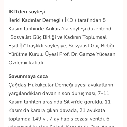
İKD’den söyleşi
İlerici Kadınlar Derneği ( İKD ) tarafından 5
Kasım tarihinde Ankara’da söyleşi düzenlendi.
“Sosyalist Güç Birliği ve Kadının Toplumsal
Eşitliği” başlıklı söyleşiye, Sosyalist Güç Birliği
Yürütme Kurulu Üyesi Prof. Dr. Gamze Yücesan
Özdemir katıldı.
Savunmaya ceza
Çağdaş Hukukçular Derneği üyesi avukatların
yargılandıkları davanın son duruşması, 7-11
Kasım tarihleri arasında Silivri’de görüldü. 11
Kasım’da karara çıkan davada, 21 avukata
toplamda 149 yıl 7 ay hapis cezası verildi. 6