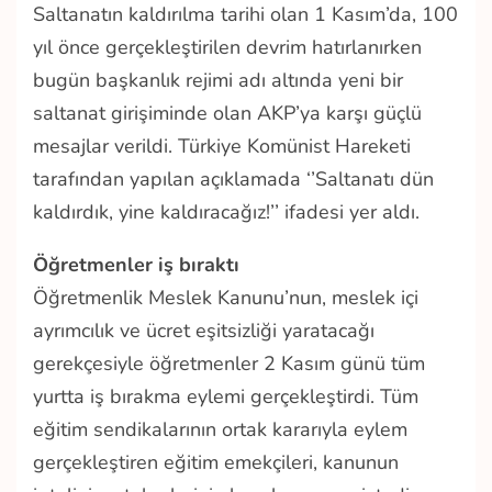
Saltanatın kaldırılma tarihi olan 1 Kasım’da, 100
yıl önce gerçekleştirilen devrim hatırlanırken
bugün başkanlık rejimi adı altında yeni bir
saltanat girişiminde olan AKP’ya karşı güçlü
mesajlar verildi. Türkiye Komünist Hareketi
tarafından yapılan açıklamada ‘’Saltanatı dün
kaldırdık, yine kaldıracağız!’’ ifadesi yer aldı.
Öğretmenler iş bıraktı
Öğretmenlik Meslek Kanunu’nun, meslek içi
ayrımcılık ve ücret eşitsizliği yaratacağı
gerekçesiyle öğretmenler 2 Kasım günü tüm
yurtta iş bırakma eylemi gerçekleştirdi. Tüm
eğitim sendikalarının ortak kararıyla eylem
gerçekleştiren eğitim emekçileri, kanunun