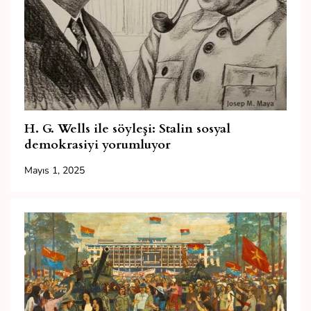
H. G. Wells ile söyleşi: Stalin sosyal
demokrasiyi yorumluyor
Mayıs 1, 2025