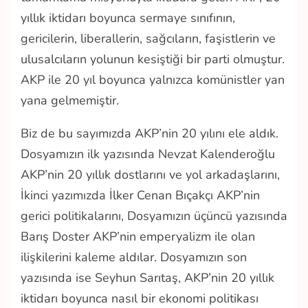
yıllık iktidarı boyunca sermaye sınıfının,
gericilerin, liberallerin, sağcıların, faşistlerin ve
ulusalcıların yolunun kesiştiği bir parti olmuştur.
AKP ile 20 yıl boyunca yalnızca komünistler yan
yana gelmemiştir.
Biz de bu sayımızda AKP’nin 20 yılını ele aldık.
Dosyamızın ilk yazısında Nevzat Kalenderoğlu
AKP’nin 20 yıllık dostlarını ve yol arkadaşlarını,
İkinci yazımızda İlker Cenan Bıçakçı AKP’nin
gerici politikalarını, Dosyamızın üçüncü yazısında
Barış Doster AKP’nin emperyalizm ile olan
ilişkilerini kaleme aldılar. Dosyamızın son
yazısında ise Seyhun Sarıtaş, AKP’nin 20 yıllık
iktidarı boyunca nasıl bir ekonomi politikası