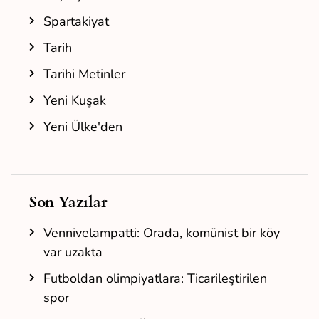
Spartakiyat
Tarih
Tarihi Metinler
Yeni Kuşak
Yeni Ülke'den
Son Yazılar
Vennivelampatti: Orada, komünist bir köy
var uzakta
Futboldan olimpiyatlara: Ticarileştirilen
spor