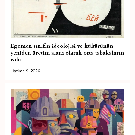
Egemen sınıfın ideolojisi ve kültürünün
yeniden üretim alanı olarak orta tabakaların
rolü
Haziran 9, 2026