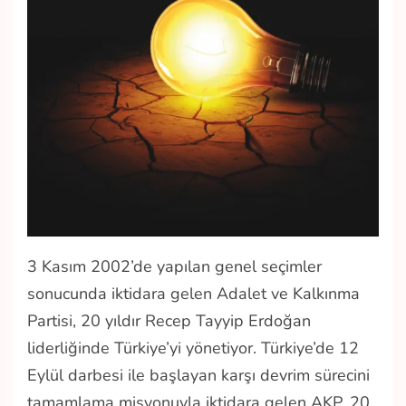
3 Kasım 2002’de yapılan genel seçimler
sonucunda iktidara gelen Adalet ve Kalkınma
Partisi, 20 yıldır Recep Tayyip Erdoğan
liderliğinde Türkiye’yi yönetiyor. Türkiye’de 12
Eylül darbesi ile başlayan karşı devrim sürecini
tamamlama misyonuyla iktidara gelen AKP, 20