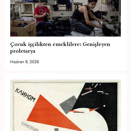
Çocuk işçilikten emeklilere: Genişleyen
proletarya
Haziran 9, 2026