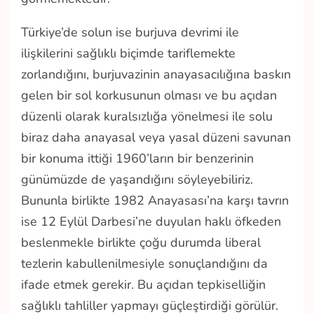
Türkiye’de solun ise burjuva devrimi ile
ilişkilerini sağlıklı biçimde tariflemekte
zorlandığını, burjuvazinin anayasacılığına baskın
gelen bir sol korkusunun olması ve bu açıdan
düzenli olarak kuralsızlığa yönelmesi ile solu
biraz daha anayasal veya yasal düzeni savunan
bir konuma ittiği 1960’ların bir benzerinin
günümüzde de yaşandığını söyleyebiliriz.
Bununla birlikte 1982 Anayasası’na karşı tavrın
ise 12 Eylül Darbesi’ne duyulan haklı öfkeden
beslenmekle birlikte çoğu durumda liberal
tezlerin kabullenilmesiyle sonuçlandığını da
ifade etmek gerekir. Bu açıdan tepkiselliğin
sağlıklı tahliller yapmayı güçleştirdiği görülür.