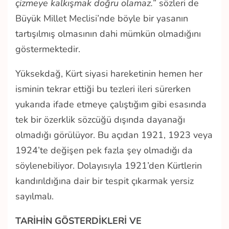
çizmeye kalkışmak doğru olamaz.
” sözleri de
Büyük Millet Meclisi’nde böyle bir yasanın
tartışılmış olmasının dahi mümkün olmadığını
göstermektedir.
Yüksekdağ, Kürt siyasi hareketinin hemen her
isminin tekrar ettiği bu tezleri ileri sürerken
yukarıda ifade etmeye çalıştığım gibi esasında
tek bir özerklik sözcüğü dışında dayanağı
olmadığı görülüyor. Bu açıdan 1921, 1923 veya
1924’te değişen pek fazla şey olmadığı da
söylenebiliyor. Dolayısıyla 1921’den Kürtlerin
kandırıldığına dair bir tespit çıkarmak yersiz
sayılmalı.
TARİHİN GÖSTERDİKLERİ VE