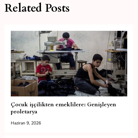
Related Posts
Çocuk işçilikten emeklilere: Genişleyen
proletarya
Haziran 9, 2026