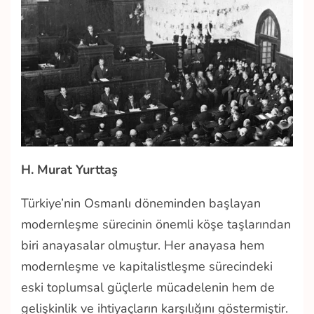
H. Murat Yurttaş
Türkiye’nin Osmanlı döneminden başlayan
modernleşme sürecinin önemli köşe taşlarından
biri anayasalar olmuştur. Her anayasa hem
modernleşme ve kapitalistleşme sürecindeki
eski toplumsal güçlerle mücadelenin hem de
gelişkinlik ve ihtiyaçların karşılığını göstermiştir.