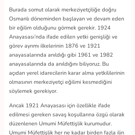
Burada somut olarak merkeziyetçiliğe doğru
Osmanlı döneminden başlayan ve devam eden
bir eğilim olduğunu görmek gerekir. 1924
Anayasası’nda ifade edilen yetki genişliği ve
görev ayrımı ilkelerinin 1876 ve 1921
anayasalarında anıldığı gibi 1961 ve 1982
anayasalarında da anıldığını biliyoruz. Bu
açıdan yerel idarecilerin karar alma yetkililerinin
olmasının merkeziyetçi eğilimi kesmediğini
söylemek gerekiyor.
Ancak 1921 Anayasası için özellikle ifade
edilmesi gereken savaş koşullarına özgü olarak
düzenlenen Umumi Müfettişlik kurumudur.
Umumi Müfettişlik her ne kadar birden fazla ilin