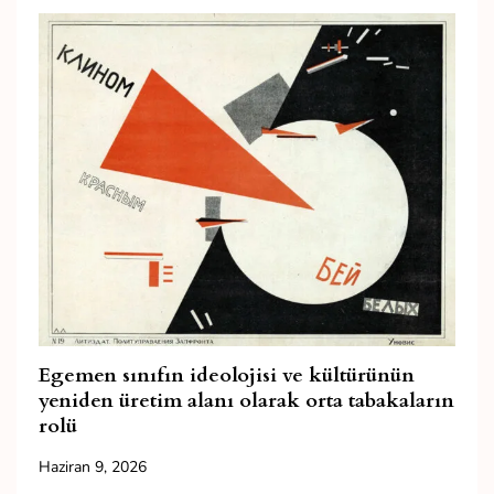
Egemen sınıfın ideolojisi ve kültürünün
yeniden üretim alanı olarak orta tabakaların
rolü
Haziran 9, 2026