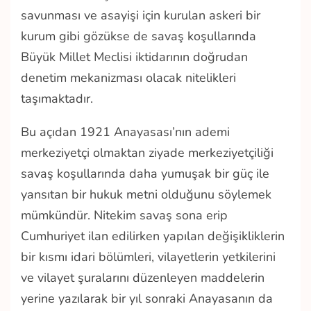
savunması ve asayişi için kurulan askeri bir
kurum gibi gözükse de savaş koşullarında
Büyük Millet Meclisi iktidarının doğrudan
denetim mekanizması olacak nitelikleri
taşımaktadır.
Bu açıdan 1921 Anayasası’nın ademi
merkeziyetçi olmaktan ziyade merkeziyetçiliği
savaş koşullarında daha yumuşak bir güç ile
yansıtan bir hukuk metni olduğunu söylemek
mümkündür. Nitekim savaş sona erip
Cumhuriyet ilan edilirken yapılan değişikliklerin
bir kısmı idari bölümleri, vilayetlerin yetkilerini
ve vilayet şuralarını düzenleyen maddelerin
yerine yazılarak bir yıl sonraki Anayasanın da