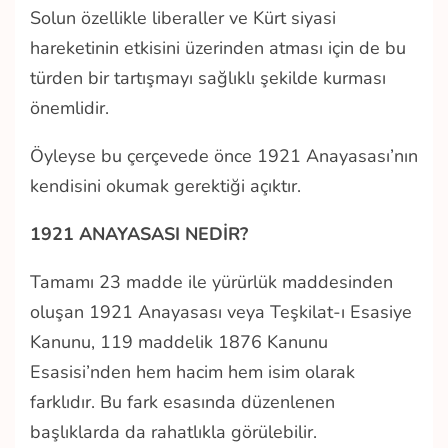
Solun özellikle liberaller ve Kürt siyasi
hareketinin etkisini üzerinden atması için de bu
türden bir tartışmayı sağlıklı şekilde kurması
önemlidir.
Öyleyse bu çerçevede önce 1921 Anayasası’nın
kendisini okumak gerektiği açıktır.
1921 ANAYASASI NEDİR?
Tamamı 23 madde ile yürürlük maddesinden
oluşan 1921 Anayasası veya Teşkilat-ı Esasiye
Kanunu, 119 maddelik 1876 Kanunu
Esasisi’nden hem hacim hem isim olarak
farklıdır. Bu fark esasında düzenlenen
başlıklarda da rahatlıkla görülebilir.