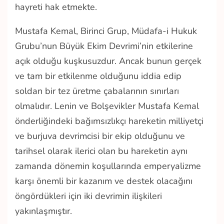
hayreti hak etmekte.
Mustafa Kemal, Birinci Grup, Müdafa-i Hukuk
Grubu’nun Büyük Ekim Devrimi’nin etkilerine
açık olduğu kuşkusuzdur. Ancak bunun gerçek
ve tam bir etkilenme olduğunu iddia edip
soldan bir tez üretme çabalarının sınırları
olmalıdır. Lenin ve Bolşevikler Mustafa Kemal
önderliğindeki bağımsızlıkçı hareketin milliyetçi
ve burjuva devrimcisi bir ekip olduğunu ve
tarihsel olarak ilerici olan bu hareketin aynı
zamanda dönemin koşullarında emperyalizme
karşı önemli bir kazanım ve destek olacağını
öngördükleri için iki devrimin ilişkileri
yakınlaşmıştır.