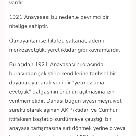
vardır.
1921 Anayasası bu nedenle devrimci bir
niteliğe sahiptir.
Olmayanlar ise hilafet, saltanat, ademi
merkeziyetçilik, yerel iktidar gibi kavramlardır.
Bu açıdan 1921 Anayasası’nı orasında
burasından çekiştirip kendilerine tarihsel bir
dayanak yaparak yeni bir “yetmez ama
evetçilik” dalgasının önünün açılmasına izin
verilmemelidir. Dahası bugün siyasi meşruiyeti
sürekli olarak aşınan AKP iktidarı ve Cumhur
ittifakının başlatıp sürdürmeye çalıştığı bir
anayasa tartışmasına sırt dönmek yerine o veya