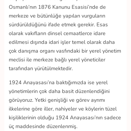
Osmanlı’nın 1876 Kanunu Esasisi’nde de
merkeze ve bütünlüğe yapılan vurguların
sürdürüldüğünü ifade etmek gerekir. Esas
olarak vakıfların dinsel cemaatlerce idare
edilmesi dışında idari işler temel olarak daha
çok danışma organı vasfındaki bir yerel yönetim
meclisi ile merkeze bağlı yerel yöneticiler
tarafından yürütülmektedir.
1924 Anayasası’na baktığımızda ise yerel
yönetimlerin çok daha basit düzenlendiğini
görüyoruz. Yetki genişliği ve görev ayrımı
ilkelerine göre iller, nahiyeler ve köylerin tüzel
kişiliklerinin olduğu 1924 Anayasası’nın sadece
üç maddesinde düzenlenmiş.