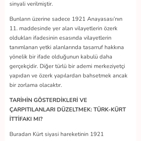
sinyali verilmiştir.
Bunların üzerine sadece 1921 Anayasası’nın
11. maddesinde yer alan vilayetlerin özerk
oldukları ifadesinin esasında vilayetlerin
tanımlanan yetki alanlarında tasarruf hakkına
yönelik bir ifade olduğunun kabulü daha
gerçekçidir. Diğer türlü bir ademi merkeziyetçi
yapıdan ve özerk yapılardan bahsetmek ancak
bir zorlama olacaktır.
TARİHİN GÖSTERDİKLERİ VE
ÇARPITILANLARI DÜZELTMEK: TÜRK-KÜRT
İTTİFAKI MI?
Buradan Kürt siyasi hareketinin 1921