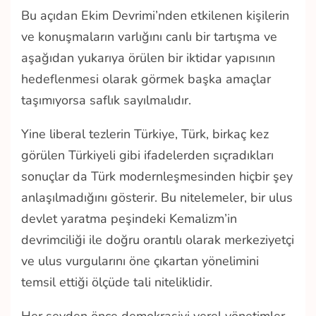
Bu açıdan Ekim Devrimi’nden etkilenen kişilerin
ve konuşmaların varlığını canlı bir tartışma ve
aşağıdan yukarıya örülen bir iktidar yapısının
hedeflenmesi olarak görmek başka amaçlar
taşımıyorsa saflık sayılmalıdır.
Yine liberal tezlerin Türkiye, Türk, birkaç kez
görülen Türkiyeli gibi ifadelerden sıçradıkları
sonuçlar da Türk modernleşmesinden hiçbir şey
anlaşılmadığını gösterir. Bu nitelemeler, bir ulus
devlet yaratma peşindeki Kemalizm’in
devrimciliği ile doğru orantılı olarak merkeziyetçi
ve ulus vurgularını öne çıkartan yönelimini
temsil ettiği ölçüde tali niteliklidir.