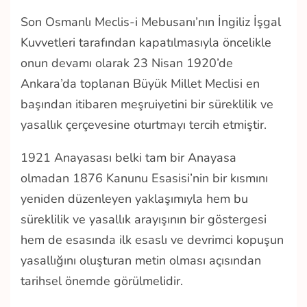
Son Osmanlı Meclis-i Mebusanı’nın İngiliz İşgal
Kuvvetleri tarafından kapatılmasıyla öncelikle
onun devamı olarak 23 Nisan 1920’de
Ankara’da toplanan Büyük Millet Meclisi en
başından itibaren meşruiyetini bir süreklilik ve
yasallık çerçevesine oturtmayı tercih etmiştir.
1921 Anayasası belki tam bir Anayasa
olmadan 1876 Kanunu Esasisi’nin bir kısmını
yeniden düzenleyen yaklaşımıyla hem bu
süreklilik ve yasallık arayışının bir göstergesi
hem de esasında ilk esaslı ve devrimci kopuşun
yasallığını oluşturan metin olması açısından
tarihsel önemde görülmelidir.