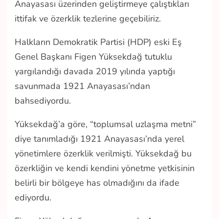
Anayasası üzerinden geliştirmeye çalıştıkları
ittifak ve özerklik tezlerine geçebiliriz.
Halkların Demokratik Partisi (HDP) eski Eş
Genel Başkanı Figen Yüksekdağ tutuklu
yargılandığı davada 2019 yılında yaptığı
savunmada 1921 Anayasası’ndan
bahsediyordu.
Yüksekdağ’a göre, “toplumsal uzlaşma metni”
diye tanımladığı 1921 Anayasası’nda yerel
yönetimlere özerklik verilmişti. Yüksekdağ bu
özerkliğin ve kendi kendini yönetme yetkisinin
belirli bir bölgeye has olmadığını da ifade
ediyordu.