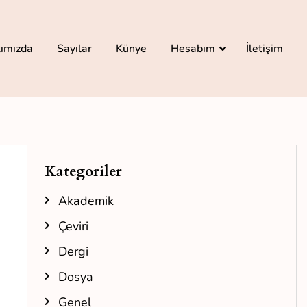
ımızda
Sayılar
Künye
Hesabım
İletişim
Kategoriler
Akademik
Çeviri
Dergi
Dosya
Genel