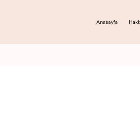
Anasayfa
Hakk