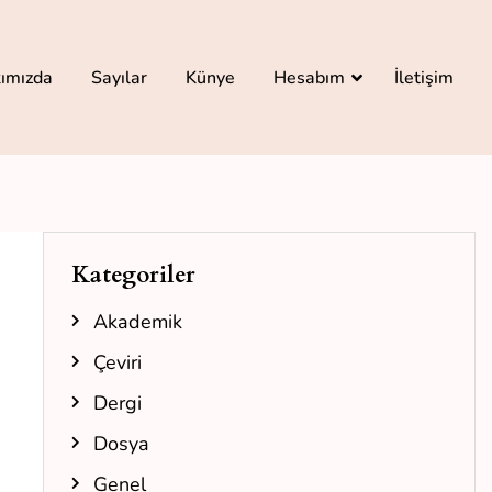
ımızda
Sayılar
Künye
Hesabım
İletişim
Kategoriler
Akademik
Çeviri
Dergi
Dosya
Genel