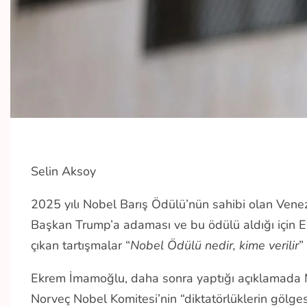
Selin Aksoy
2025 yılı Nobel Barış Ödülü’nün sahibi olan Vene
Başkan Trump’a adaması ve bu ödülü aldığı için
çıkan tartışmalar “
Nobel Ödülü nedir, kime verilir
”
Ekrem İmamoğlu, daha sonra yaptığı açıklamada M
Norveç Nobel Komitesi’nin “diktatörlüklerin gölge