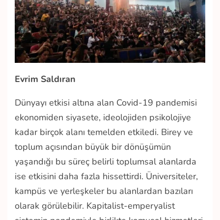
Evrim Saldıran
Dünyayı etkisi altına alan Covid-19 pandemisi
ekonomiden siyasete, ideolojiden psikolojiye
kadar birçok alanı temelden etkiledi. Birey ve
toplum açısından büyük bir dönüşümün
yaşandığı bu süreç belirli toplumsal alanlarda
ise etkisini daha fazla hissettirdi. Üniversiteler,
kampüs ve yerleşkeler bu alanlardan bazıları
olarak görülebilir. Kapitalist-emperyalist