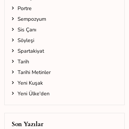
Portre
Sempozyum
Sis Çanı
Söyleşi
Spartakiyat
Tarih
Tarihi Metinler
Yeni Kuşak
Yeni Ülke'den
Son Yazılar