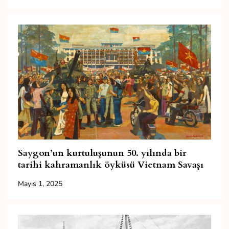
Saygon’un kurtuluşunun 50. yılında bir
tarihi kahramanlık öyküsü Vietnam Savaşı
Mayıs 1, 2025