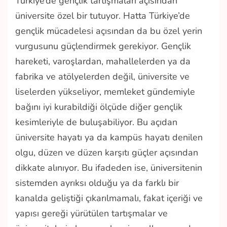
Türkiye’de gençlik tartışmaları açısından
üniversite özel bir tutuyor. Hatta Türkiye’de
gençlik mücadelesi açısından da bu özel yerin
vurgusunu güçlendirmek gerekiyor. Gençlik
hareketi, varoşlardan, mahallelerden ya da
fabrika ve atölyelerden değil, üniversite ve
liselerden yükseliyor, memleket gündemiyle
bağını iyi kurabildiği ölçüde diğer gençlik
kesimleriyle de buluşabiliyor. Bu açıdan
üniversite hayatı ya da kampüs hayatı denilen
olgu, düzen ve düzen karşıtı güçler açısından
dikkate alınıyor. Bu ifadeden ise, üniversitenin
sistemden ayrıksı olduğu ya da farklı bir
kanalda geliştiği çıkarılmamalı, fakat içeriği ve
yapısı gereği yürütülen tartışmalar ve