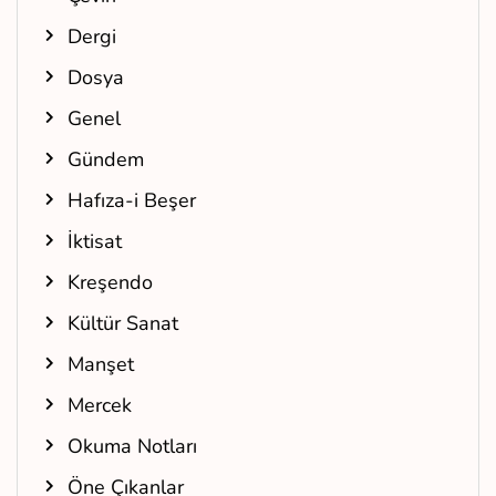
Dergi
Dosya
Genel
Gündem
Hafıza-i Beşer
İktisat
Kreşendo
Kültür Sanat
Manşet
Mercek
Okuma Notları
Öne Çıkanlar