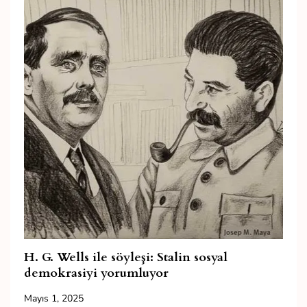
H. G. Wells ile söyleşi: Stalin sosyal
demokrasiyi yorumluyor
Mayıs 1, 2025