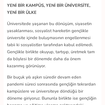
YENİ BİR KAMPÜS, YENİ BİR ÜNİVERSİTE,
YENİ BİR ÜLKE
Üniversitede yaşanan bu dönüşüm, siyasetin
yasaklanması, sosyalist hareketin gençlikle
üniversite içinde buluşmasının engellenmesi
tabii ki sosyalistler tarafından kabul edilmedi.
Gençlikle birlikte okuyup, tartışıp, üretmek tam
da böylesi bir dönemde daha da önem
kazanmış görünüyor.
Bir buçuk yılı aşkın süredir devam eden
pandemi süreci sonrasında gençliğin tekrardan
kampüslere ve üniversiteye döndüğü bir
döneme giriyoruz. Bununla birlikte ise gençliğin