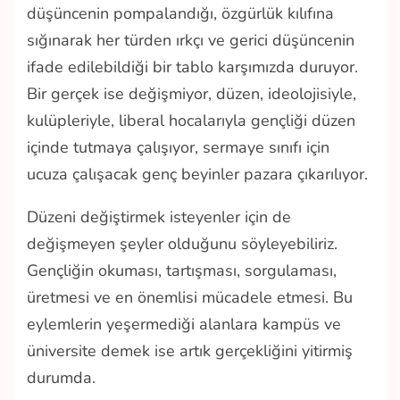
düşüncenin pompalandığı, özgürlük kılıfına
sığınarak her türden ırkçı ve gerici düşüncenin
ifade edilebildiği bir tablo karşımızda duruyor.
Bir gerçek ise değişmiyor, düzen, ideolojisiyle,
kulüpleriyle, liberal hocalarıyla gençliği düzen
içinde tutmaya çalışıyor, sermaye sınıfı için
ucuza çalışacak genç beyinler pazara çıkarılıyor.
Düzeni değiştirmek isteyenler için de
değişmeyen şeyler olduğunu söyleyebiliriz.
Gençliğin okuması, tartışması, sorgulaması,
üretmesi ve en önemlisi mücadele etmesi. Bu
eylemlerin yeşermediği alanlara kampüs ve
üniversite demek ise artık gerçekliğini yitirmiş
durumda.