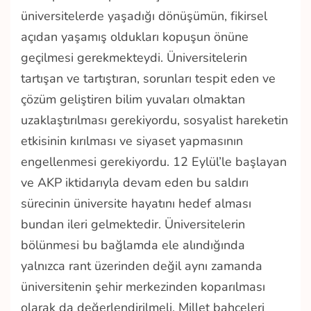
üniversitelerde yaşadığı dönüşümün, fikirsel
açıdan yaşamış oldukları kopuşun önüne
geçilmesi gerekmekteydi. Üniversitelerin
tartışan ve tartıştıran, sorunları tespit eden ve
çözüm geliştiren bilim yuvaları olmaktan
uzaklaştırılması gerekiyordu, sosyalist hareketin
etkisinin kırılması ve siyaset yapmasının
engellenmesi gerekiyordu. 12 Eylül’le başlayan
ve AKP iktidarıyla devam eden bu saldırı
sürecinin üniversite hayatını hedef alması
bundan ileri gelmektedir. Üniversitelerin
bölünmesi bu bağlamda ele alındığında
yalnızca rant üzerinden değil aynı zamanda
üniversitenin şehir merkezinden koparılması
olarak da değerlendirilmeli. Millet bahçeleri