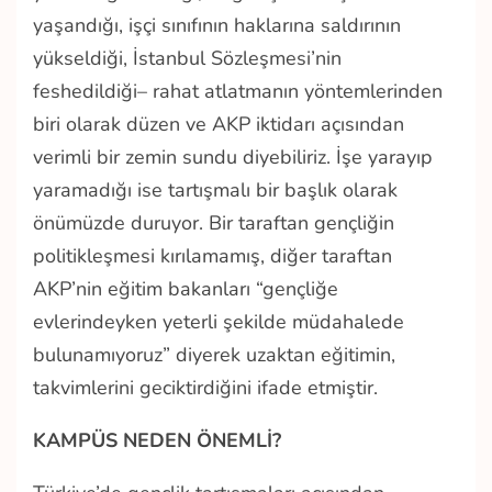
yaşandığı, işçi sınıfının haklarına saldırının
yükseldiği, İstanbul Sözleşmesi’nin
feshedildiği– rahat atlatmanın yöntemlerinden
biri olarak düzen ve AKP iktidarı açısından
verimli bir zemin sundu diyebiliriz. İşe yarayıp
yaramadığı ise tartışmalı bir başlık olarak
önümüzde duruyor. Bir taraftan gençliğin
politikleşmesi kırılamamış, diğer taraftan
AKP’nin eğitim bakanları “gençliğe
evlerindeyken yeterli şekilde müdahalede
bulunamıyoruz” diyerek uzaktan eğitimin,
takvimlerini geciktirdiğini ifade etmiştir.
KAMPÜS NEDEN ÖNEMLİ?