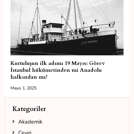
Kurtuluşun ilk adımı 19 Mayıs: Görev
İstanbul hükümetinden mi Anadolu
halkından mı?
Mayıs 1, 2025
Kategoriler
Akademik
Çeviri