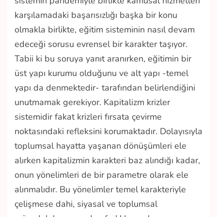
sistemin pandemiyle birlikte kamusal hizmetleri
karşılamadaki başarısızlığı başka bir konu
olmakla birlikte, eğitim sisteminin nasıl devam
edeceği sorusu evrensel bir karakter taşıyor.
Tabii ki bu soruya yanıt aranırken, eğitimin bir
üst yapı kurumu olduğunu ve alt yapı -temel
yapı da denmektedir- tarafından belirlendiğini
unutmamak gerekiyor. Kapitalizm krizler
sistemidir fakat krizleri fırsata çevirme
noktasındaki refleksini korumaktadır. Dolayısıyla
toplumsal hayatta yaşanan dönüşümleri ele
alırken kapitalizmin karakteri baz alındığı kadar,
onun yönelimleri de bir parametre olarak ele
alınmalıdır. Bu yönelimler temel karakteriyle
çelişmese dahi, siyasal ve toplumsal