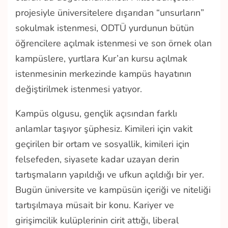
projesiyle üniversitelere dışarıdan “unsurların”
sokulmak istenmesi, ODTÜ yurdunun bütün
öğrencilere açılmak istenmesi ve son örnek olan
kampüslere, yurtlara Kur’an kursu açılmak
istenmesinin merkezinde kampüs hayatının
değiştirilmek istenmesi yatıyor.
Kampüs olgusu, gençlik açısından farklı
anlamlar taşıyor şüphesiz. Kimileri için vakit
geçirilen bir ortam ve sosyallik, kimileri için
felsefeden, siyasete kadar uzayan derin
tartışmaların yapıldığı ve ufkun açıldığı bir yer.
Bugün üniversite ve kampüsün içeriği ve niteliği
tartışılmaya müsait bir konu. Kariyer ve
girişimcilik kulüplerinin cirit attığı, liberal