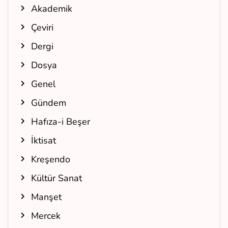
Akademik
Çeviri
Dergi
Dosya
Genel
Gündem
Hafıza-i Beşer
İktisat
Kreşendo
Kültür Sanat
Manşet
Mercek