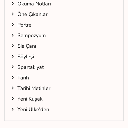
Okuma Notları
Öne Çıkanlar
Portre
Sempozyum
Sis Çanı
Söyleşi
Spartakiyat
Tarih
Tarihi Metinler
Yeni Kuşak
Yeni Ülke'den