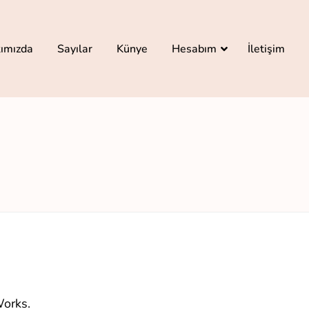
ımızda
Sayılar
Künye
Hesabım
İletişim
orks
.