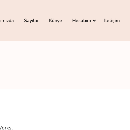
ımızda
Sayılar
Künye
Hesabım
İletişim
orks
.